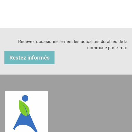
Recevez occasionnellement les actualités durables de la
commune par e-mail
Restez informés