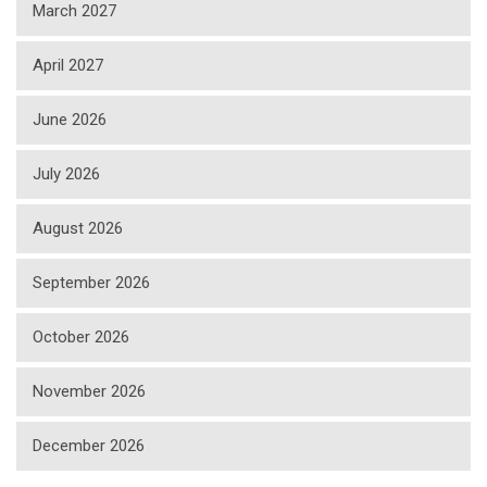
March 2027
April 2027
June 2026
July 2026
August 2026
September 2026
October 2026
November 2026
December 2026