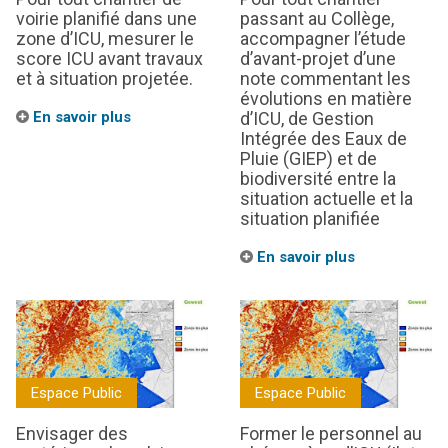
voirie planifié dans une
passant au Collège,
zone d’ICU, mesurer le
accompagner l’étude
score ICU avant travaux
d’avant-projet d’une
et à situation projetée.
note commentant les
évolutions en matière
En savoir plus
d’ICU, de Gestion
Intégrée des Eaux de
Pluie (GIEP) et de
biodiversité entre la
situation actuelle et la
situation planifiée
En savoir plus
Espace Public
Espace Public
Envisager des
Former le personnel au