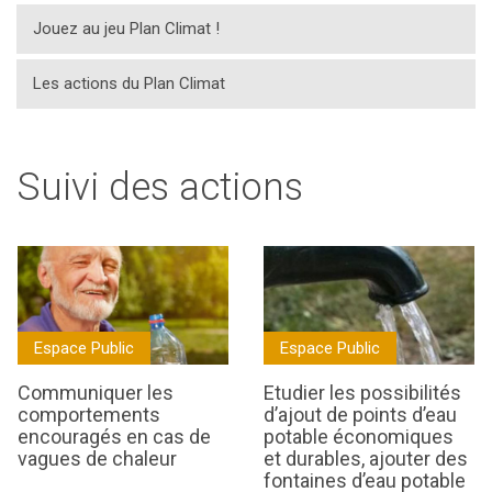
Jouez au jeu Plan Climat !
Les actions du Plan Climat
Suivi des actions
Espace Public
Espace Public
Communiquer les
Etudier les possibilités
comportements
d’ajout de points d’eau
encouragés en cas de
potable économiques
vagues de chaleur
et durables, ajouter des
fontaines d’eau potable