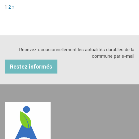
1
2
»
Recevez occasionnellement les actualités durables de la
commune par e-mail
Restez informés