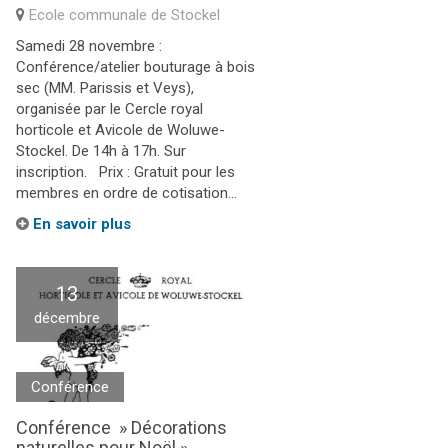
Ecole communale de Stockel
Samedi 28 novembre :
Conférence/atelier bouturage à bois
sec (MM. Parissis et Veys),
organisée par le Cercle royal
horticole et Avicole de Woluwe-
Stockel. De 14h à 17h. Sur
inscription. Prix : Gratuit pour les
membres en ordre de cotisation...
En savoir plus
13
décembre
Conférence
Conférence » Décorations
naturelles pour Noël »