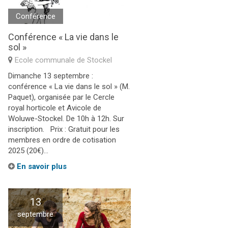
Conférence
Conférence « La vie dans le
sol »
Ecole communale de Stockel
Dimanche 13 septembre :
conférence « La vie dans le sol » (M.
Paquet), organisée par le Cercle
royal horticole et Avicole de
Woluwe-Stockel. De 10h à 12h. Sur
inscription. Prix : Gratuit pour les
membres en ordre de cotisation
2025 (20€)...
En savoir plus
13
septembre