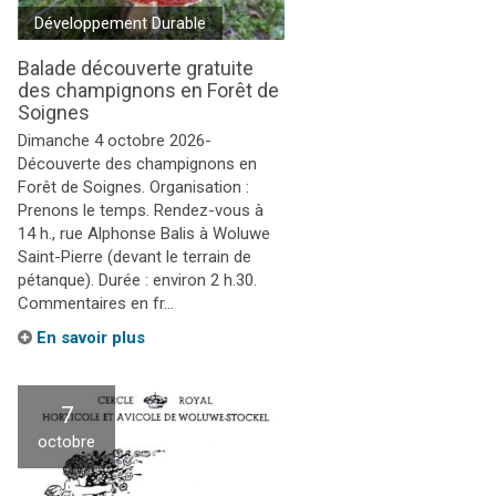
Développement Durable
Balade découverte gratuite
des champignons en Forêt de
Soignes
Dimanche 4 octobre 2026-
Découverte des champignons en
Forêt de Soignes. Organisation :
Prenons le temps. Rendez-vous à
14 h., rue Alphonse Balis à Woluwe
Saint-Pierre (devant le terrain de
pétanque). Durée : environ 2 h.30.
Commentaires en fr...
En savoir plus
7
octobre