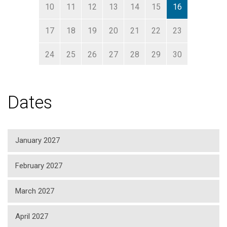
10
11
12
13
14
15
16
17
18
19
20
21
22
23
24
25
26
27
28
29
30
31
1
2
3
4
5
6
Dates
January 2027
February 2027
March 2027
April 2027