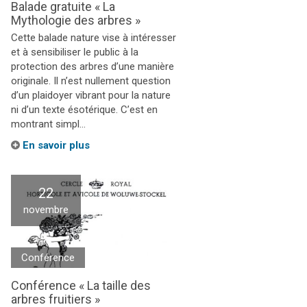
Balade gratuite « La
Mythologie des arbres »
Cette balade nature vise à intéresser
et à sensibiliser le public à la
protection des arbres d’une manière
originale. Il n’est nullement question
d’un plaidoyer vibrant pour la nature
ni d’un texte ésotérique. C’est en
montrant simpl...
En savoir plus
22
novembre
Conférence
Conférence « La taille des
arbres fruitiers »