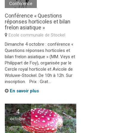
Conférence
Conférence « Questions
réponses horticoles et bilan
frelon asiatique »
Ecole communale de Stockel
Dimanche 4 octobre : conférence «
Questions réponses horticoles et
bilan frelon asiatique » (MM. Veys et
Philippart de Foy), organisée par le
Cercle royal horticole et Avicole de
Woluwe-Stockel. De 10h à 12h. Sur
inscription. Prix : Grat...
En savoir plus
4
octobre