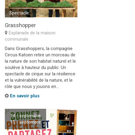
Spectacle
Grasshopper
Esplanade de la maison
communale
Dans Grasshoppers, la compagnie
Circus Katoen retire un morceau de
la nature de son habitat naturel et le
soulève à hauteur du public. Un
spectacle de cirque sur la résilience
et la vulnérabilité de la nature, et le
rôle que nous y jouons en...
En savoir plus
14 - septembre
15 - septembre