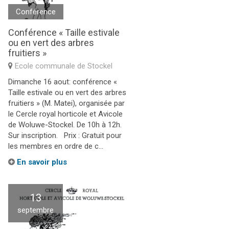
Conférence
Conférence « Taille estivale
ou en vert des arbres
fruitiers »
Ecole communale de Stockel
Dimanche 16 aout: conférence «
Taille estivale ou en vert des arbres
fruitiers » (M. Matei), organisée par
le Cercle royal horticole et Avicole
de Woluwe-Stockel. De 10h à 12h.
Sur inscription. Prix : Gratuit pour
les membres en ordre de c...
En savoir plus
13
septembre