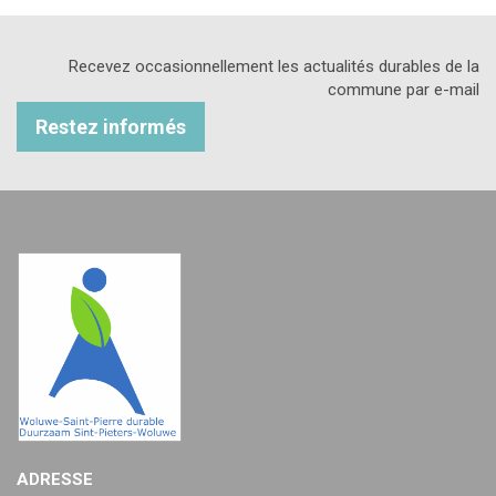
Recevez occasionnellement les actualités durables de la
commune par e-mail
Restez informés
ADRESSE