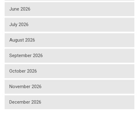
June 2026
July 2026
August 2026
September 2026
October 2026
November 2026
December 2026