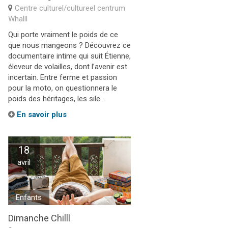
Centre culturel/cultureel centrum
Whalll
Qui porte vraiment le poids de ce
que nous mangeons ? Découvrez ce
documentaire intime qui suit Étienne,
éleveur de volailles, dont l’avenir est
incertain. Entre ferme et passion
pour la moto, on questionnera le
poids des héritages, les sile...
En savoir plus
18
avril
Enfants
Dimanche Chilll