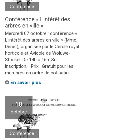
Conférence
Conférence « L’intérêt des
arbres en ville »
Mercredi 07 octobre : conférence «
L’intérêt des arbres en ville » (Mme.
Denet), organisée par le Cercle royal
horticole et Avicole de Woluwe-
Stockel. De 14h à 16h. Sur
inscription. Prix : Gratuit pour les
membres en ordre de cotisatio...
En savoir plus
18
octobre
Conférence