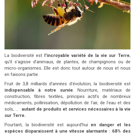
La biodiversité est
l’incroyable variété de la vie sur Terre
,
qu’il s’agisse d’animaux, de plantes, de champignons ou de
micro-organismes…Elle est donc tout autour de nous et nous
en faisons partie.
Fruit de 3,8 milliards d’années d’évolution, la biodiversité est
indispensable à notre survie
. Nourriture, matériaux de
construction, fibres textiles, principes actifs de nombreux
médicaments, pollinisation, dépollution de l’air, de l’eau et des
sols, … :
autant de produits et services nécessaires à la vie
sur Terre.
Pourtant, la biodiversité est aujourd’hui
en danger et
les
espèces disparaissent à une vitesse alarmante : 68% des