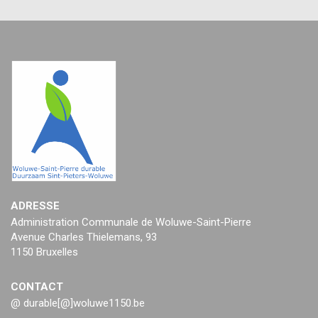
ADRESSE
Administration Communale de Woluwe-Saint-Pierre
Avenue Charles Thielemans, 93
1150 Bruxelles
CONTACT
@ durable[@]woluwe1150.be