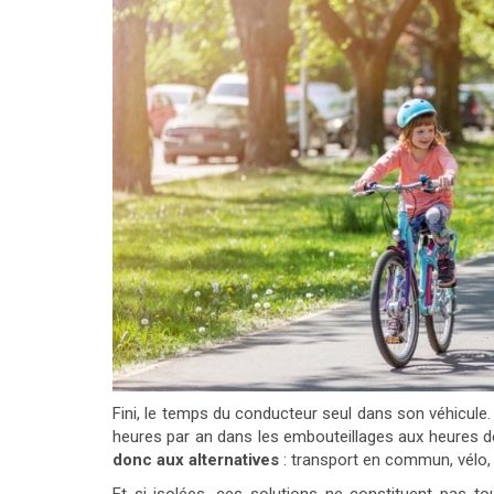
Fini, le temps du conducteur seul dans son véhicule.
heures par an dans les embouteillages aux heures de 
donc aux alternatives
: transport en commun, vélo, 