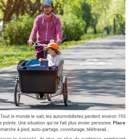
 Tout le monde le sait, les automobilistes perdent environ 195
pointe. Une situation qui ne fait plus envier personne.
Place
marche à pied, auto-partage, covoiturage, télétravail…