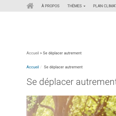
À PROPOS
THÈMES
PLAN CLIM
Accueil
>
Se déplacer autrement
Accueil
Se déplacer autrement
Se déplacer autremen