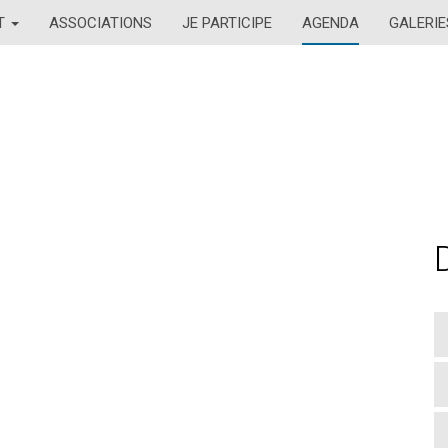
AT
ASSOCIATIONS
JE PARTICIPE
AGENDA
GALERIE