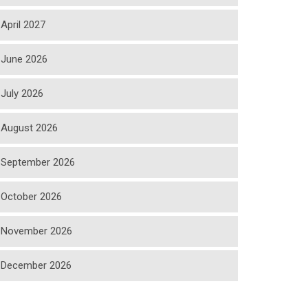
April 2027
June 2026
July 2026
August 2026
September 2026
October 2026
November 2026
December 2026