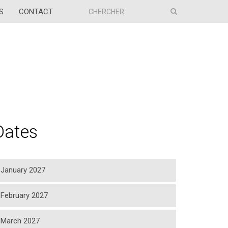
S
CONTACT
Dates
January 2027
February 2027
March 2027