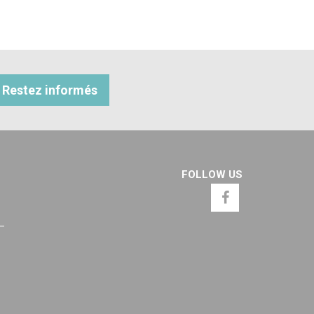
Restez informés
FOLLOW US
 –