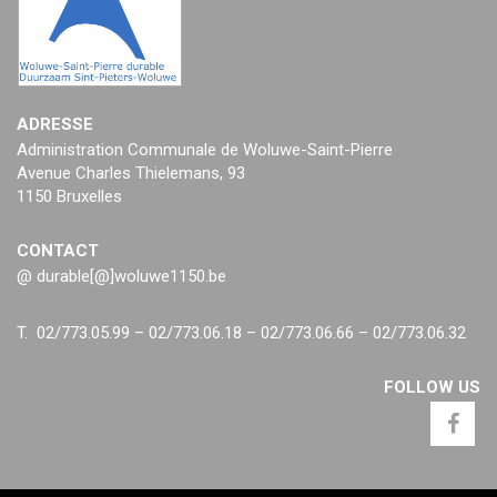
ADRESSE
Administration Communale de Woluwe-Saint-Pierre
Avenue Charles Thielemans, 93
1150 Bruxelles
CONTACT
@ durable[@]woluwe1150.be
T. 02/773.05.99 – 02/773.06.18 – 02/773.06.66 – 02/773.06.32
FOLLOW US