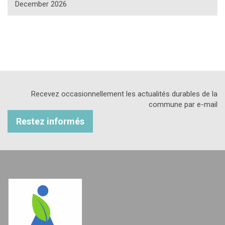
December 2026
Recevez occasionnellement les actualités durables de la
commune par e-mail
Restez informés