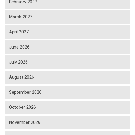
February 2027
March 2027
April 2027
June 2026
July 2026
August 2026
September 2026
October 2026
November 2026