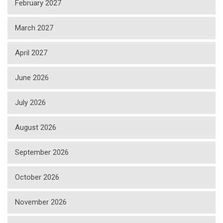
February 2027
March 2027
April 2027
June 2026
July 2026
August 2026
September 2026
October 2026
November 2026