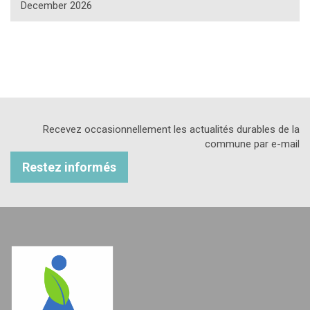
December 2026
Recevez occasionnellement les actualités durables de la
commune par e-mail
Restez informés