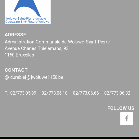
ADRESSE
Administration Communale de Woluwe-Saint-Pierre
Avenue Charles Thielemans, 93
1150 Bruxelles
CONTACT
@ durable[@]woluwe1150.be
T. 02/773.05.99 – 02/773.06.18 – 02/773.06.66 – 02/773.06.32
FOLLOW US