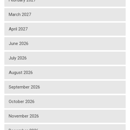
February 2027
March 2027
April 2027
June 2026
July 2026
August 2026
September 2026
October 2026
November 2026