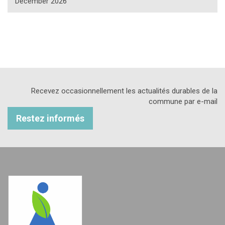
December 2026
Recevez occasionnellement les actualités durables de la
commune par e-mail
Restez informés