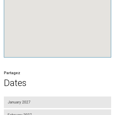
Partagez
Dates
January 2027