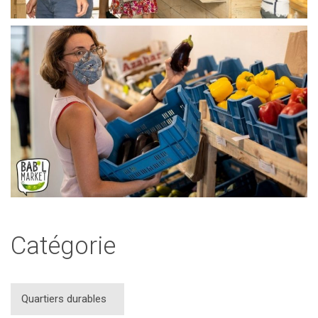
Catégorie
Quartiers durables