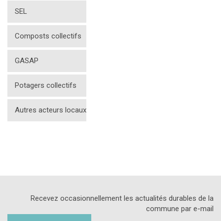
SEL
Composts collectifs
GASAP
Potagers collectifs
Autres acteurs locaux
Recevez occasionnellement les actualités durables de la
commune par e-mail