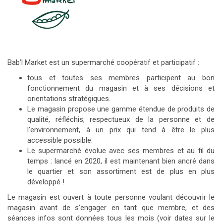
Bab’l Market est un supermarché coopératif et participatif :
tous et toutes ses membres participent au bon
fonctionnement du magasin et à ses décisions et
orientations stratégiques.
Le magasin propose une gamme étendue de produits de
qualité, réfléchis, respectueux de la personne et de
l’environnement, à un prix qui tend à être le plus
accessible possible.
Le supermarché évolue avec ses membres et au fil du
temps : lancé en 2020, il est maintenant bien ancré dans
le quartier et son assortiment est de plus en plus
développé !
Le magasin est ouvert à toute personne voulant découvrir le
magasin avant de s’engager en tant que membre, et des
séances infos sont données tous les mois (voir dates sur le