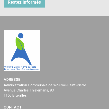
Restez informés
ADRESSE
Administration Communale de Woluwe-Saint-Pierre
Avenue Charles Thielemans, 93
1150 Bruxelles
CONTACT