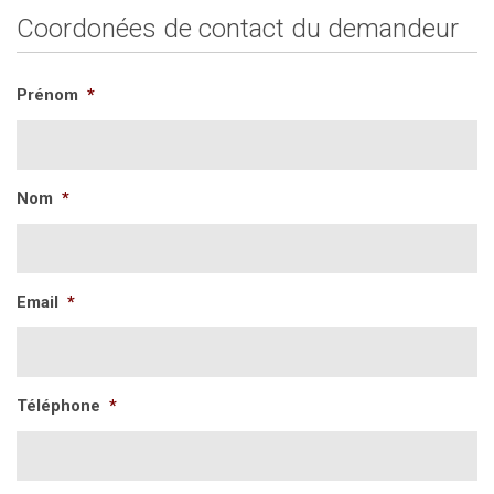
Coordonées de contact du demandeur
Prénom
*
Nom
*
Email
*
Téléphone
*