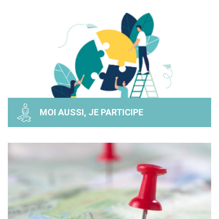
MOI AUSSI, JE PARTICIPE