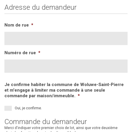
Adresse du demandeur
Nom de rue
*
Numéro de rue
*
Je confirme habiter la commune de Woluwe-Saint-Pierre
et m'engage à limiter ma commande à une seule
commande par maison/immeuble.
*
Oui, je confirme.
Commande du demandeur
Merci d'indiquer votre premier choix de lot, ainsi que votre deuxième