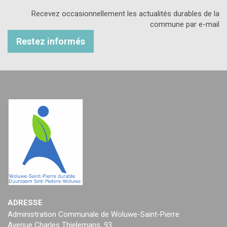
Recevez occasionnellement les actualités durables de la
commune par e-mail
Restez informés
ADRESSE
Administration Communale de Woluwe-Saint-Pierre
Avenue Charles Thielemans, 93