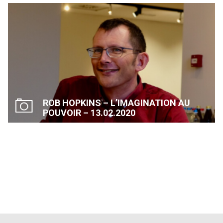
ROB HOPKINS – L’IMAGINATION AU
POUVOIR – 13.02.2020