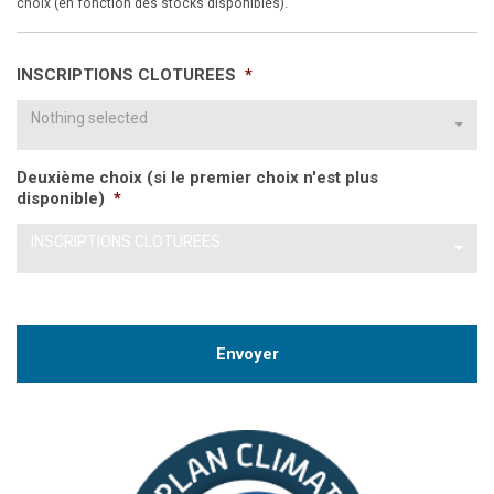
choix (en fonction des stocks disponibles).
INSCRIPTIONS CLOTUREES
*
Nothing selected
Deuxième choix (si le premier choix n'est plus
disponible)
*
INSCRIPTIONS CLOTUREES