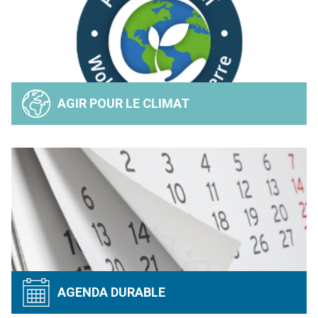
AGIR POUR LE CLIMAT
AGENDA DURABLE