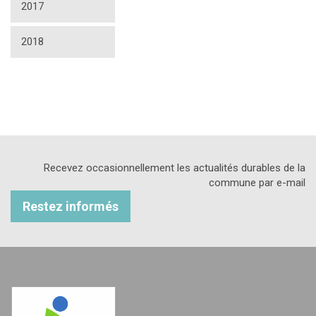
2017
2018
Recevez occasionnellement les actualités durables de la
commune par e-mail
Restez informés