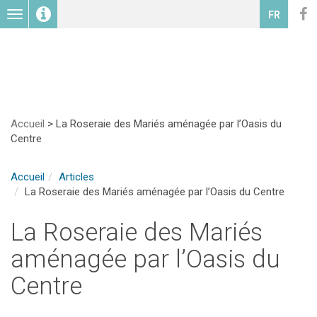
Toggle
FR
navigation
Accueil
>
La Roseraie des Mariés aménagée par l’Oasis du
Centre
Accueil
Articles
La Roseraie des Mariés aménagée par l’Oasis du Centre
La Roseraie des Mariés
aménagée par l’Oasis du
Centre