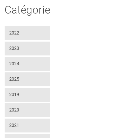
Catégorie
2022
2023
2024
2025
2019
2020
2021