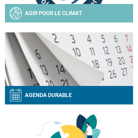
AGIR POUR LE CLIMAT
AGENDA DURABLE