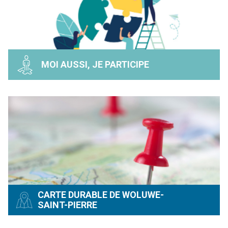
MOI AUSSI, JE PARTICIPE
CARTE DURABLE DE WOLUWE-
SAINT-PIERRE