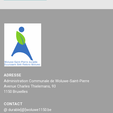
ADRESSE
Administration Communale de Woluwe-Saint-Pierre
Avenue Charles Thielemans, 93
1150 Bruxelles
CONTACT
@ durable[@]woluwe1150.be