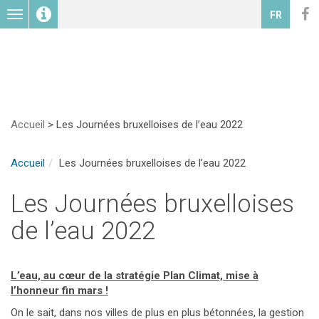
Toggle
FR
navigation
Accueil
>
Les Journées bruxelloises de l’eau 2022
Accueil
Les Journées bruxelloises de l’eau 2022
Les Journées bruxelloises
de l’eau 2022
L’eau, au cœur de la stratégie Plan Climat, mise à
l’honneur fin mars !
On le sait, dans nos villes de plus en plus bétonnées, la gestion