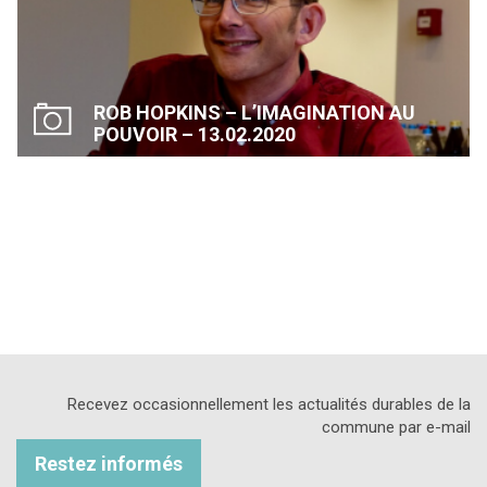
ROB HOPKINS – L’IMAGINATION AU
POUVOIR – 13.02.2020
Recevez occasionnellement les actualités durables de la
commune par e-mail
Restez informés