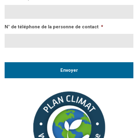
N° de téléphone de la personne de contact
*