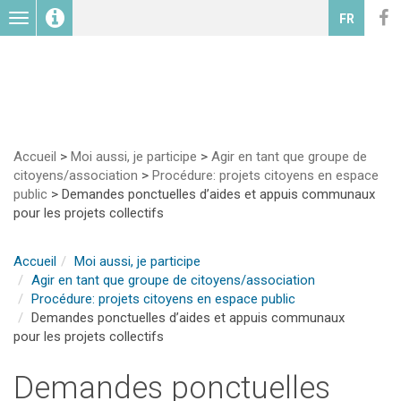
Toggle
FR
navigation
Accueil
>
Moi aussi, je participe
>
Agir en tant que groupe de
citoyens/association
>
Procédure: projets citoyens en espace
public
>
Demandes ponctuelles d’aides et appuis communaux
pour les projets collectifs
Accueil
Moi aussi, je participe
Agir en tant que groupe de citoyens/association
Procédure: projets citoyens en espace public
Demandes ponctuelles d’aides et appuis communaux
pour les projets collectifs
Demandes ponctuelles