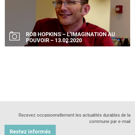
ROB HOPKINS – L’IMAGINATION AU
POUVOIR – 13.02.2020
Recevez occasionnellement les actualités durables de la
commune par e-mail
Restez informés