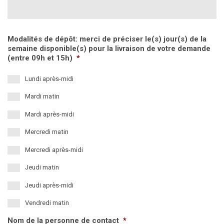
Modalités de dépôt: merci de préciser le(s) jour(s) de la
semaine disponible(s) pour la livraison de votre demande
(entre 09h et 15h)
*
Lundi après-midi
Mardi matin
Mardi après-midi
Mercredi matin
Mercredi après-midi
Jeudi matin
Jeudi après-midi
Vendredi matin
Nom de la personne de contact
*