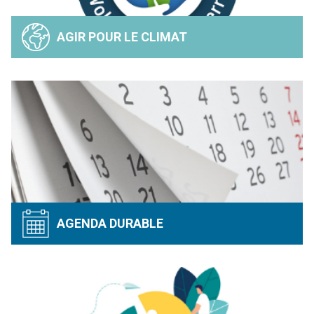
AGIR POUR LE CLIMAT
AGENDA DURABLE