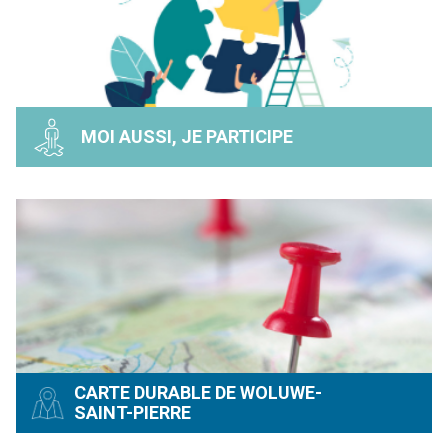
MOI AUSSI, JE PARTICIPE
CARTE DURABLE DE WOLUWE-
SAINT-PIERRE