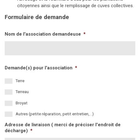
citoyennes ainsi que le remplissage de cuves collectives.
Formulaire de demande
Nom de l'association demandeuse
*
Demande(s) pour l'association
*
Terre
Terreau
Broyat
Autres (petite réparation, petit entretien,...)
Adresse de livraison ( merci de préciser l'endroit de
décharge)
*