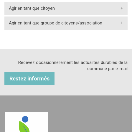
Agir en tant que citoyen
+
Agir en tant que groupe de citoyens/association
+
Recevez occasionnellement les actualités durables de la
commune par e-mail
Restez informés