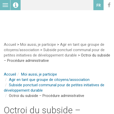
Toggle
FR
navigation
Accueil
>
Moi aussi, je participe
>
Agir en tant que groupe de
citoyens/association
>
Subside ponctuel communal pour de
petites initiatives de développement durable
>
Octroi du subside
– Procédure administrative
Accueil
Moi aussi, je participe
Agir en tant que groupe de citoyens/association
Subside ponctuel communal pour de petites initiatives de
développement durable
Octroi du subside – Procédure administrative
Octroi du subside –