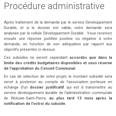
Procédure administrative
Après traitement de la demande par le service Développement
Durable, et si le dossier est valide, votre demande sera
analysée par la cellule Développement Durable . Vous recevrez
ensuite une réponse justifiée positive ou négative à votre
demande, en fonction de son adéquation par rapport aux
objectifs présentés ci-dessus.
Ces subsides ne seront cependant
accordés que dans la
limite des crédits budgétaires disponibles et sous réserve
de l’approbation du Conseil Communal.
En cas de sélection de votre projet, le montant subsidié sera
versé à posteriori au compte de l’association porteuse en
échange d’un
dossier justificatif
qui est à transmettre au
service développement durable de l’administration communale
de Woluwe-Saint-Pierre,
au plus tard 13 mois après la
notification de l’octroi du subside.