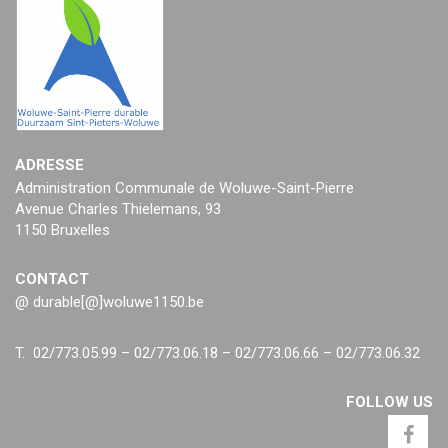
ADRESSE
Administration Communale de Woluwe-Saint-Pierre
Avenue Charles Thielemans, 93
1150 Bruxelles
CONTACT
@ durable[@]woluwe1150.be
T. 02/773.05.99 – 02/773.06.18 – 02/773.06.66 – 02/773.06.32
FOLLOW US