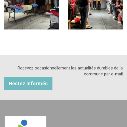
Recevez occasionnellement les actualités durables de la
commune par e-mail
Restez informés