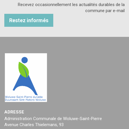
Recevez occasionnellement les actualités durables de la
commune par e-mail
Restez informés
ADRESSE
Administration Communale de Woluwe-Saint-Pierre
Avenue Charles Thielemans, 93