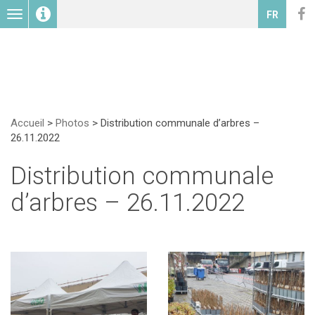
Toggle
FR
navigation
Accueil
>
Photos
>
Distribution communale d’arbres –
26.11.2022
Distribution communale
d’arbres – 26.11.2022