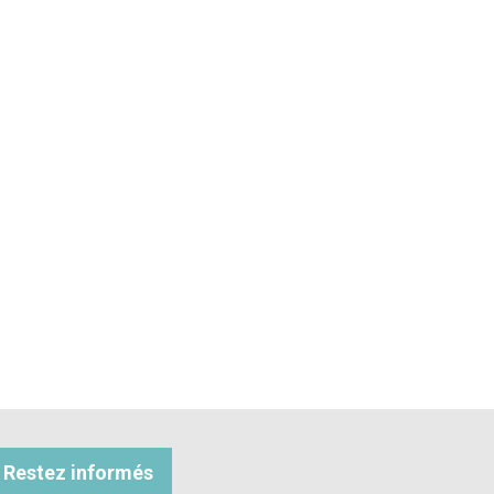
Restez informés