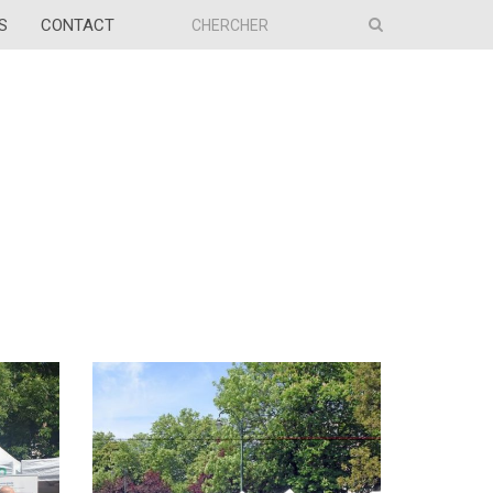
S
CONTACT