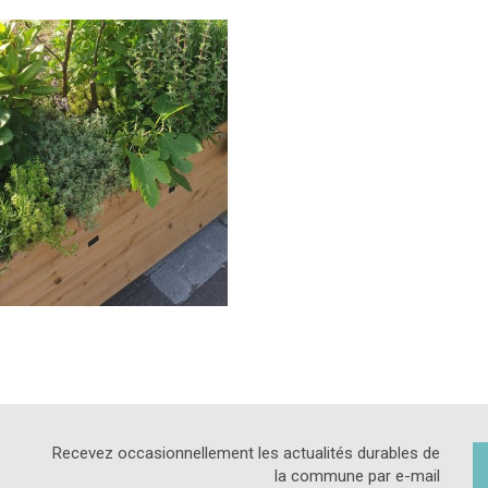
Recevez occasionnellement les actualités durables de
la commune par e-mail