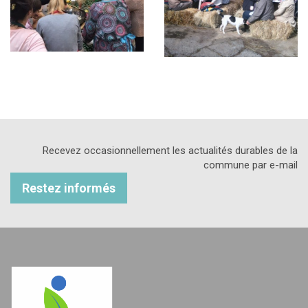
Recevez occasionnellement les actualités durables de la
commune par e-mail
Restez informés