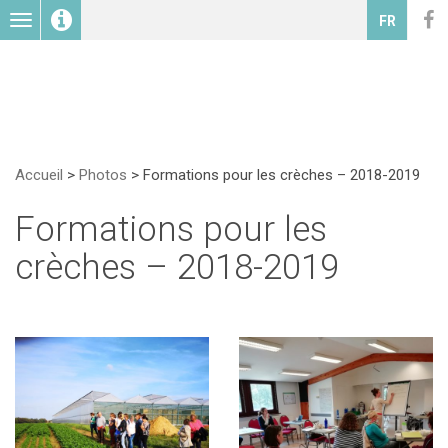
Toggle
FR
navigation
Accueil
>
Photos
>
Formations pour les crèches – 2018-2019
Formations pour les
crèches – 2018-2019