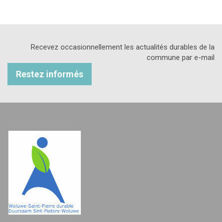
Recevez occasionnellement les actualités durables de la
commune par e-mail
Restez informés