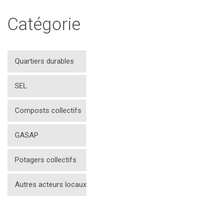
Catégorie
Quartiers durables
SEL
Composts collectifs
GASAP
Potagers collectifs
Autres acteurs locaux