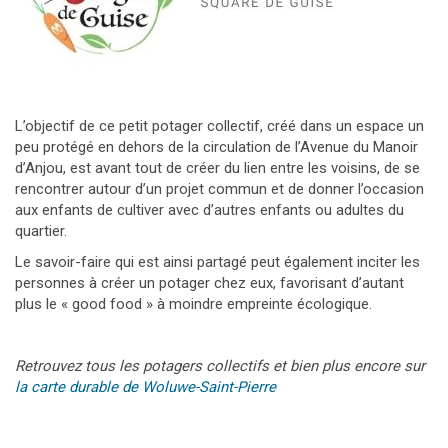
L’objectif de ce petit potager collectif, créé dans un espace un
peu protégé en dehors de la circulation de l’Avenue du Manoir
d’Anjou, est avant tout de créer du lien entre les voisins, de se
rencontrer autour d’un projet commun et de donner l’occasion
aux enfants de cultiver avec d’autres enfants ou adultes du
quartier.
Le savoir-faire qui est ainsi partagé peut également inciter les
personnes à créer un potager chez eux, favorisant d’autant
plus le « good food » à moindre empreinte écologique.
Retrouvez tous les potagers collectifs et bien plus encore sur
la carte durable de Woluwe-Saint-Pierre