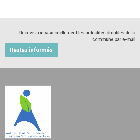
Recevez occasionnellement les actualités durables de la
commune par e-mail
Restez informés