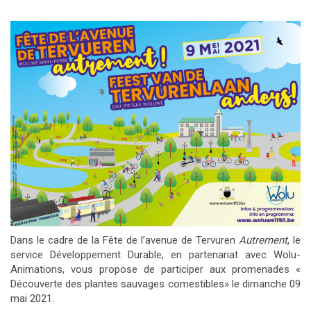
Dans le cadre de la Fête de l’avenue de Tervuren
Autrement
, le
service Développement Durable, en partenariat avec Wolu-
Animations, vous propose de participer aux promenades «
Découverte des plantes sauvages comestibles» le dimanche 09
mai 2021.