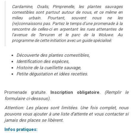
Cardamine, Oxalis, Pimprenelle, les plantes sauvages
comestibles sont partout autour de nous, et ce même en
milieu urbain. Pourtant, souvent nous ne les
(re)connaissons pas. Partez le temps d’une promenade à la
rencontre de celles-ci en arpentant les rues attenantes de
l’avenue de Tervuren et le parc de la Woluwe. Au
programme de cette initiation avec un guide spécialisé:
Découverte des plantes comestibles,
Identification des espèces,
Histoire de la cueillette sauvage,
Petite dégustation et idées recettes.
Promenade gratuite.
Inscription obligatoire
. (Remplir le
formulaire ci-dessous).
Attention: Les places sont limitées. Une fois complet, nous
pouvons vous ajouter à une liste d’attente et vous contacter si
jamais des places se libèrent.
Infos pratiques: