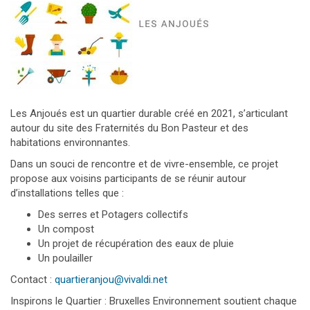
Les Anjoués est un quartier durable créé en 2021, s’articulant
autour du site des Fraternités du Bon Pasteur et des
habitations environnantes.
Dans un souci de rencontre et de vivre-ensemble, ce projet
propose aux voisins participants de se réunir autour
d’installations telles que :
Des serres et Potagers collectifs
Un compost
Un projet de récupération des eaux de pluie
Un poulailler
Contact :
quartieranjou@vivaldi.net
Inspirons le Quartier : Bruxelles Environnement soutient chaque