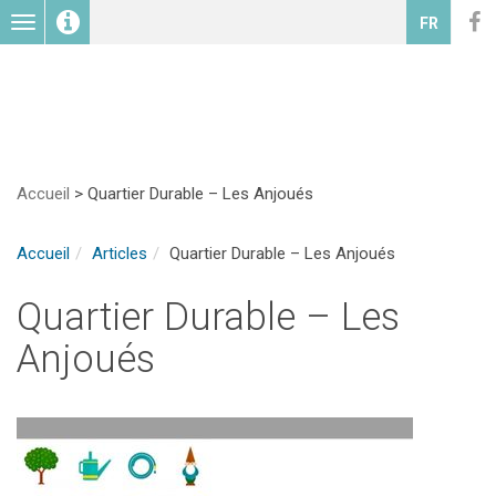
Toggle
FR
navigation
Accueil
>
Quartier Durable – Les Anjoués
Accueil
Articles
Quartier Durable – Les Anjoués
Quartier Durable – Les
Anjoués