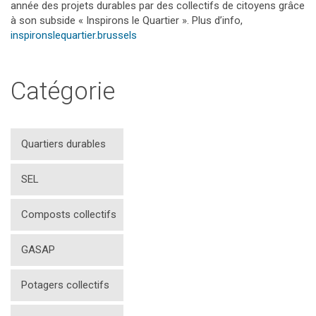
année des projets durables par des collectifs de citoyens grâce
à son subside « Inspirons le Quartier ». Plus d’info,
inspironslequartier.brussels
Catégorie
Quartiers durables
SEL
Composts collectifs
GASAP
Potagers collectifs