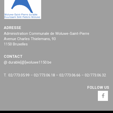
ADRESSE
Administration Communale de Woluwe-Saint-Pierre
Avenue Charles Thielemans, 93
1150 Bruxelles
CONTACT
@ durable[@]woluwe1150.be
T. 02/773.05.99 – 02/773.06.18 – 02/773.06.66 – 02/773.06.32
FOLLOW US