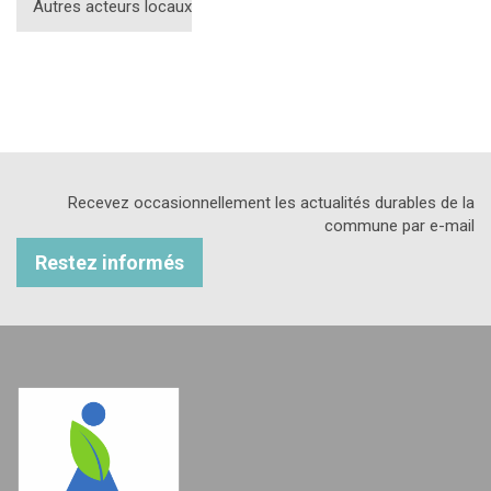
Autres acteurs locaux
Recevez occasionnellement les actualités durables de la
commune par e-mail
Restez informés