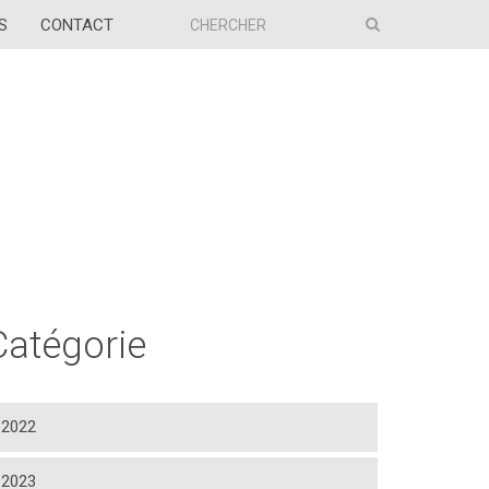
S
CONTACT
Catégorie
2022
2023