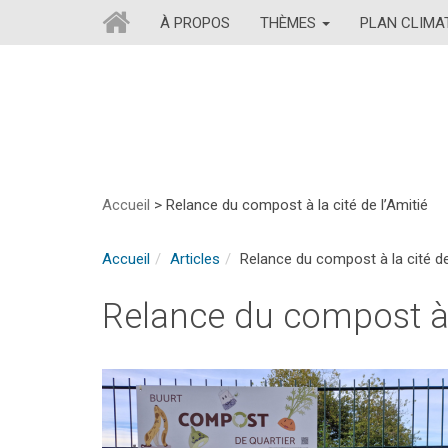
À PROPOS
THÈMES
PLAN CLIM
Accueil
>
Relance du compost à la cité de l’Amitié
Accueil
Articles
Relance du compost à la cité de
Relance du compost à l