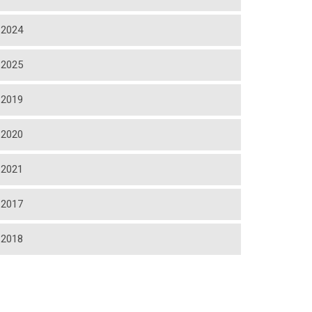
2024
2025
2019
2020
2021
2017
2018