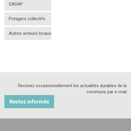
GASAP
Potagers collectifs
Autres acteurs locaux
Recevez occasionnellement les actualités durables de la
commune par e-mail
Restez informés