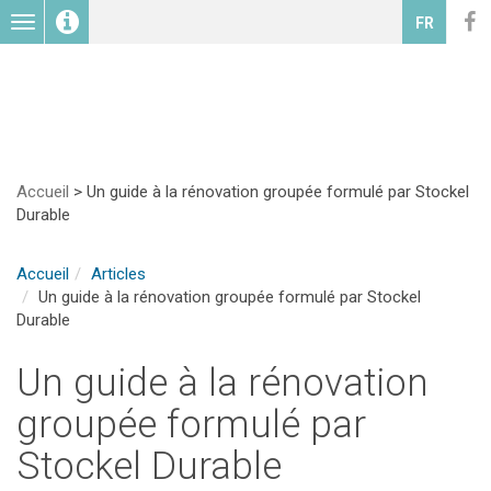
Toggle
FR
navigation
Accueil
>
Un guide à la rénovation groupée formulé par Stockel
Durable
Accueil
Articles
Un guide à la rénovation groupée formulé par Stockel
Durable
Un guide à la rénovation
groupée formulé par
Stockel Durable