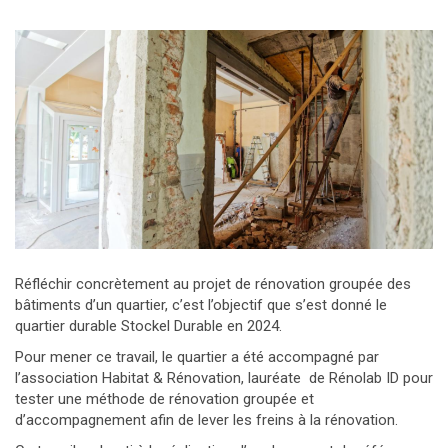
Réfléchir concrètement au projet de rénovation groupée des
bâtiments d’un quartier, c’est l’objectif que s’est donné le
quartier durable Stockel Durable en 2024.
Pour mener ce travail, le quartier a été accompagné par
l’association Habitat & Rénovation, lauréate de Rénolab ID pour
tester une méthode de rénovation groupée et
d’accompagnement afin de lever les freins à la rénovation.