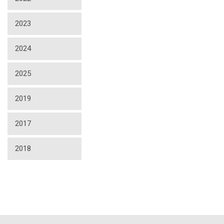
2023
2024
2025
2019
2017
2018