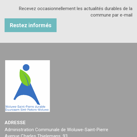
Recevez occasionnellement les actualités durables de la
commune par e-mail
Restez informés
ADRESSE
Administration Communale de Woluwe-Saint-Pierre
Avenue Charles Thielemans, 93