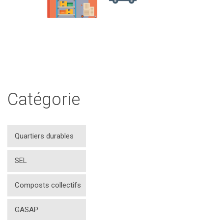
Catégorie
Quartiers durables
SEL
Composts collectifs
GASAP