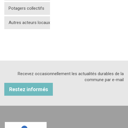
Potagers collectifs
Autres acteurs locaux
Recevez occasionnellement les actualités durables de la
commune par e-mail
Restez informés