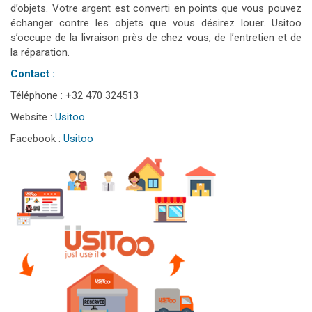
d’objets. Votre argent est converti en points que vous pouvez
échanger contre les objets que vous désirez louer. Usitoo
s’occupe de la livraison près de chez vous, de l’entretien et de
la réparation.
Contact :
Téléphone : +32 470 324513
Website :
Usitoo
Facebook :
Usitoo