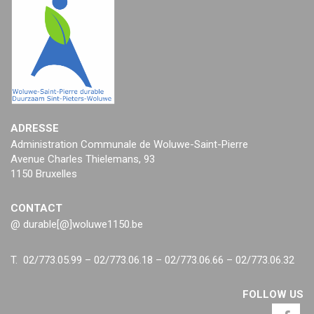
ADRESSE
Administration Communale de Woluwe-Saint-Pierre
Avenue Charles Thielemans, 93
1150 Bruxelles
CONTACT
@ durable[@]woluwe1150.be
T. 02/773.05.99 – 02/773.06.18 – 02/773.06.66 – 02/773.06.32
FOLLOW US