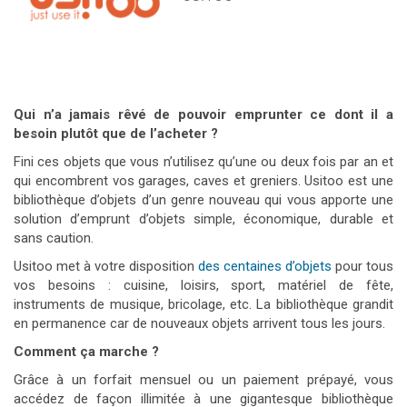
Qui n’a jamais rêvé de pouvoir emprunter ce dont il a
besoin plutôt que de l’acheter ?
Fini ces objets que vous n’utilisez qu’une ou deux fois par an et
qui encombrent vos garages, caves et greniers.
Usitoo est une
bibliothèque d’objets d’un genre nouveau qui vous apporte une
solution d’emprunt d’objets simple, économique, durable et
sans caution.
Usitoo met à votre disposition
des centaines d’objets
pour tous
vos besoins : cuisine, loisirs, sport, matériel de fête,
instruments de musique, bricolage, etc. La bibliothèque grandit
en permanence car de nouveaux objets arrivent tous les jours.
Comment ça marche ?
Grâce à un forfait mensuel ou un paiement prépayé, vous
accédez de façon illimitée à une gigantesque bibliothèque