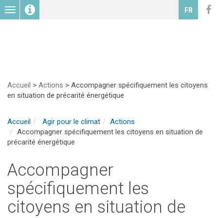
Toggle
FR
navigation
Accueil
>
Actions
>
Accompagner spécifiquement les citoyens
en situation de précarité énergétique
Accueil
Agir pour le climat
Actions
Accompagner spécifiquement les citoyens en situation de
précarité énergétique
Accompagner
spécifiquement les
citoyens en situation de