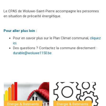
Le CPAS de Woluwe-Saint-Pierre accompagne les personnes
en situation de précarité énergétique.
Pour aller plus loin :
Pour en savoir plus sur le Plan Climat communal,
cliquez
ici
.
Des questions ? Contactez la commune directement :
durable@woluwe1150.be
Energie & Batiments
Energie & Batiments