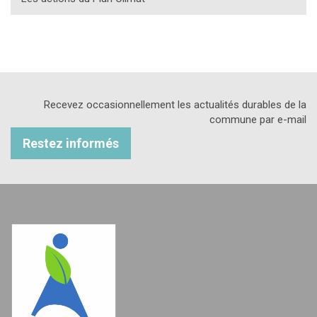
Recevez occasionnellement les actualités durables de la
commune par e-mail
Restez informés