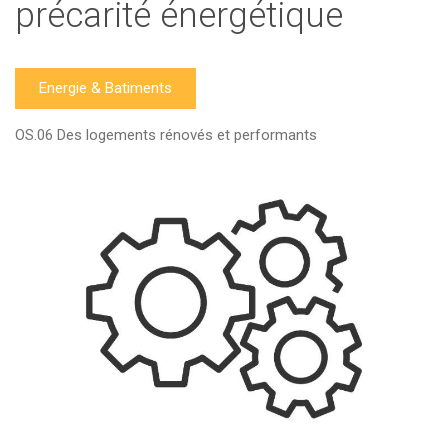
précarité énergétique
Energie & Batiments
OS.06 Des logements rénovés et performants