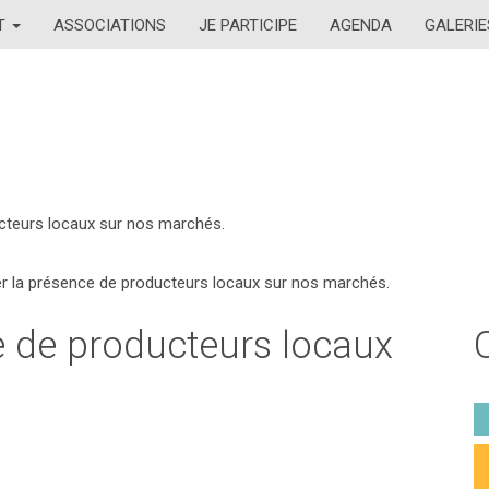
AT
ASSOCIATIONS
JE PARTICIPE
AGENDA
GALERIE
cteurs locaux sur nos marchés.
r la présence de producteurs locaux sur nos marchés.
e de producteurs locaux