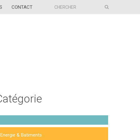
S
CONTACT
Catégorie
Energie & Batiments