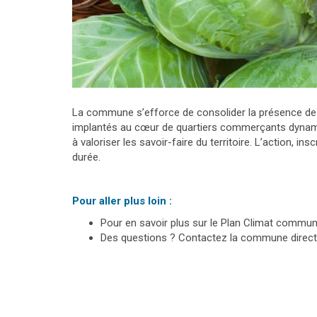
La commune s’efforce de consolider la présence de 
implantés au cœur de quartiers commerçants dynamiq
à valoriser les savoir-faire du territoire. L’action, in
durée.
Pour aller plus loin :
Pour en savoir plus sur le Plan Climat commun
Des questions ? Contactez la commune direc