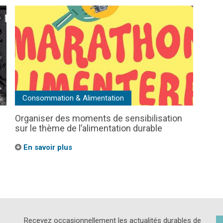
Consommation & Alimentation
Organiser des moments de sensibilisation
sur le thème de l’alimentation durable
En savoir plus
Recevez occasionnellement les actualités durables de