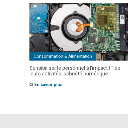
Consommation & Alimentation
Sensibiliser le personnel à l’impact IT de
leurs activités, sobriété numérique
En savoir plus