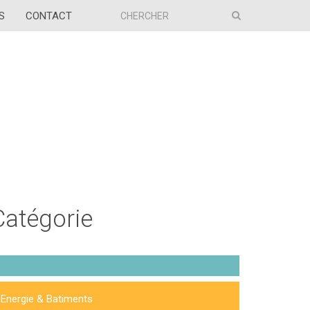
S
CONTACT
Catégorie
Energie & Batiments