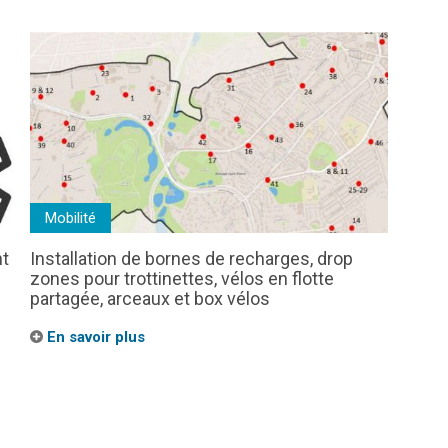
Mobilité
nt
Installation de bornes de recharges, drop
zones pour trottinettes, vélos en flotte
partagée, arceaux et box vélos
En savoir plus