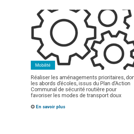
Mobilité
Réaliser les aménagements prioritaires, do
les abords d’écoles, issus du Plan d’Action
Communal de sécurité routière pour
favoriser les modes de transport doux
En savoir plus