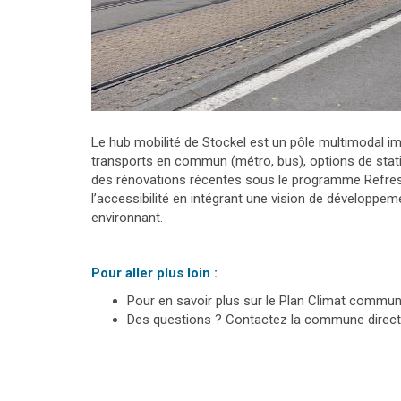
Le hub mobilité de Stockel est un pôle multimodal im
transports en commun (métro, bus), options de stat
des rénovations récentes sous le programme Refresh 
l’accessibilité en intégrant une vision de développem
environnant.
Pour aller plus loin :
Pour en savoir plus sur le Plan Climat commun
Des questions ? Contactez la commune direc