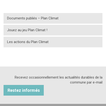
Documents publiés – Plan Climat
Jouez au jeu Plan Climat !
Les actions du Plan Climat
Recevez occasionnellement les actualités durables de la
commune par e-mail
Restez informés