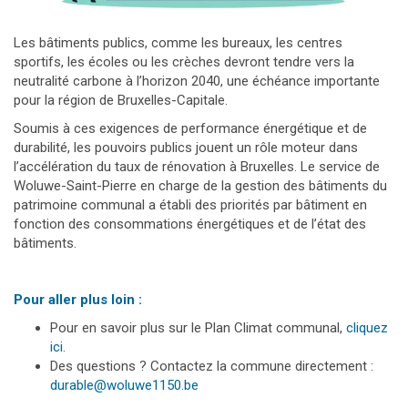
Les bâtiments publics, comme les bureaux, les centres
sportifs, les écoles ou les crèches devront tendre vers la
neutralité carbone à l’horizon 2040, une échéance importante
pour la région de Bruxelles-Capitale.
Soumis à ces exigences de performance énergétique et de
durabilité, les pouvoirs publics jouent un rôle moteur dans
l’accélération du taux de rénovation à Bruxelles. Le service de
Woluwe-Saint-Pierre en charge de la gestion des bâtiments du
patrimoine communal a établi des priorités par bâtiment en
fonction des consommations énergétiques et de l’état des
bâtiments.
Pour aller plus loin :
Pour en savoir plus sur le Plan Climat communal,
cliquez
ici
.
Des questions ? Contactez la commune directement :
durable@woluwe1150.be