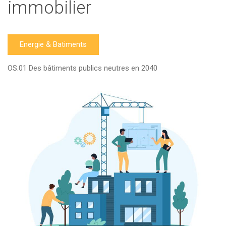
immobilier
Energie & Batiments
OS.01 Des bâtiments publics neutres en 2040