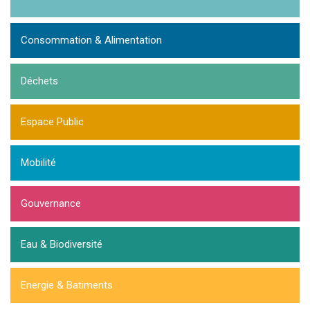
Consommation & Alimentation
Déchets
Espace Public
Mobilité
Gouvernance
Eau & Biodiversité
Energie & Batiments