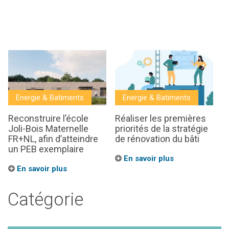
Energie & Batiments
Energie & Batiments
Reconstruire l’école
Réaliser les premières
Joli-Bois Maternelle
priorités de la stratégie
FR+NL, afin d’atteindre
de rénovation du bâti
un PEB exemplaire
En savoir plus
En savoir plus
Catégorie