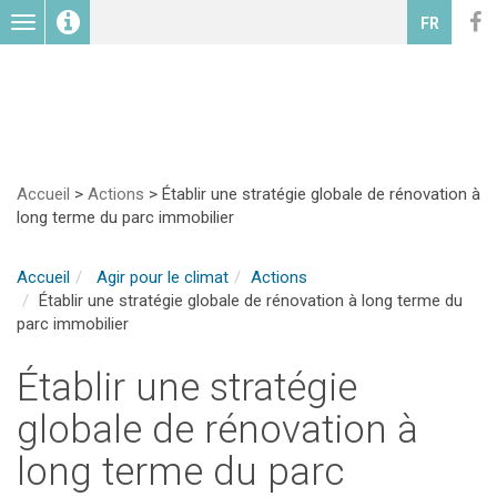
Toggle
FR
navigation
Accueil
>
Actions
>
Établir une stratégie globale de rénovation à
long terme du parc immobilier
Accueil
Agir pour le climat
Actions
Établir une stratégie globale de rénovation à long terme du
parc immobilier
Établir une stratégie
globale de rénovation à
long terme du parc