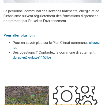
Le personnel communal des services bâtiments, énergie et de
l’urbanisme suivent régulièrement des formations dispensées
notamment par Bruxelles Environnement.
Pour aller plus loin :
Pour en savoir plus sur le Plan Climat communal,
cliquez
ici
.
Des questions ? Contactez la commune directement :
durable@woluwe1150.be