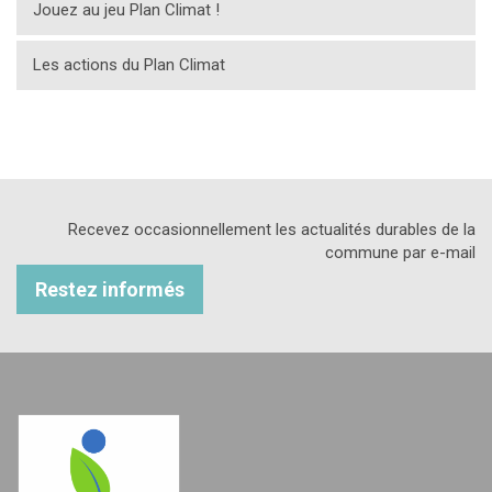
Jouez au jeu Plan Climat !
Les actions du Plan Climat
Recevez occasionnellement les actualités durables de la
commune par e-mail
Restez informés