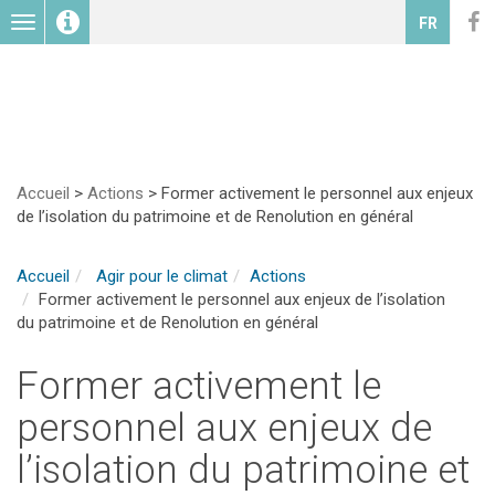
Toggle
FR
navigation
Accueil
>
Actions
>
Former activement le personnel aux enjeux
de l’isolation du patrimoine et de Renolution en général
Accueil
Agir pour le climat
Actions
Former activement le personnel aux enjeux de l’isolation
du patrimoine et de Renolution en général
Former activement le
personnel aux enjeux de
l’isolation du patrimoine et