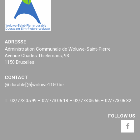
ADRESSE
Administration Communale de Woluwe-Saint-Pierre
Avenue Charles Thielemans, 93
1150 Bruxelles
CONTACT
@ durable[@]woluwe1150.be
T. 02/773.05.99 – 02/773.06.18 – 02/773.06.66 – 02/773.06.32
FOLLOW US