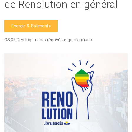
de Renolution en général
Energie & Batiments
OS.06 Des logements rénovés et performants