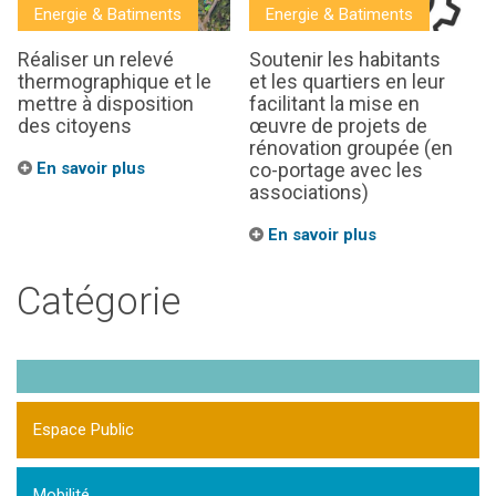
Energie & Batiments
Energie & Batiments
Réaliser un relevé
Soutenir les habitants
thermographique et le
et les quartiers en leur
mettre à disposition
facilitant la mise en
des citoyens
œuvre de projets de
rénovation groupée (en
En savoir plus
co-portage avec les
associations)
En savoir plus
Catégorie
Espace Public
Mobilité