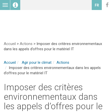
Toggle
FR
navigation
Accueil
>
Actions
>
Imposer des critères environnementaux
dans les appels d’offres pour le matériel IT
Accueil
Agir pour le climat
Actions
Imposer des critères environnementaux dans les appels
d’offres pour le matériel IT
Imposer des critères
environnementaux dans
les appels d’offres pour le