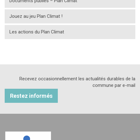
Documents publiés – Plan Climat
Jouez au jeu Plan Climat !
Les actions du Plan Climat
Recevez occasionnellement les actualités durables de la
commune par e-mail
Restez informés