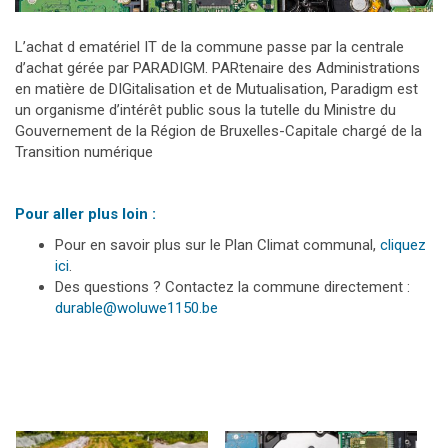
L’achat d ematériel IT de la commune passe par la centrale
d’achat gérée par PARADIGM. PARtenaire des Administrations
en matière de DIGitalisation et de Mutualisation, Paradigm est
un organisme d’intérêt public sous la tutelle du Ministre du
Gouvernement de la Région de Bruxelles-Capitale chargé de la
Transition numérique
Pour aller plus loin :
Pour en savoir plus sur le Plan Climat communal,
cliquez
ici
.
Des questions ? Contactez la commune directement :
durable@woluwe1150.be