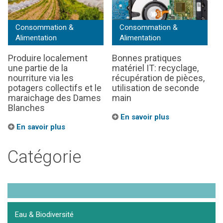
Consommation &
Consommation &
Alimentation
Alimentation
Produire localement
Bonnes pratiques
une partie de la
matériel IT: recyclage,
nourriture via les
récupération de pièces,
potagers collectifs et le
utilisation de seconde
maraichage des Dames
main
Blanches
En savoir plus
En savoir plus
Catégorie
Eau & Biodiversité