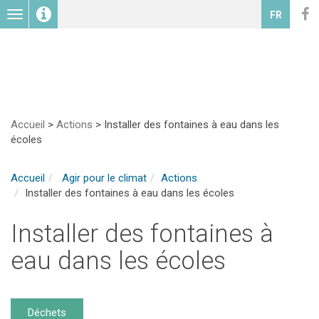
Toggle
FR
navigation
Accueil
>
Actions
>
Installer des fontaines à eau dans les
écoles
Accueil
Agir pour le climat
Actions
Installer des fontaines à eau dans les écoles
Installer des fontaines à
eau dans les écoles
Déchets