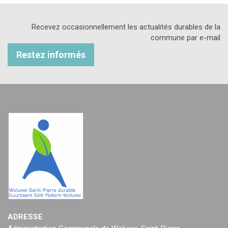
Recevez occasionnellement les actualités durables de la
commune par e-mail
Restez informés
ADRESSE