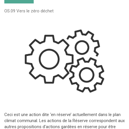
OS.09 Vers le zéro déchet
Ceci est une action dite ‘en réserve’ actuellement dans le plan
climat communal. Les actions de la Réserve correspondent aux
autres propositions d’actions gardées en réserve pour être