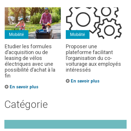
Mobilité
Mobilité
Etudier les formules
Proposer une
d’acquisition ou de
plateforme facilitant
leasing de vélos
l’organisation du co-
électriques avec une
voiturage aux employés
possibilité d’achat à la
intéressés
fin
En savoir plus
En savoir plus
Catégorie