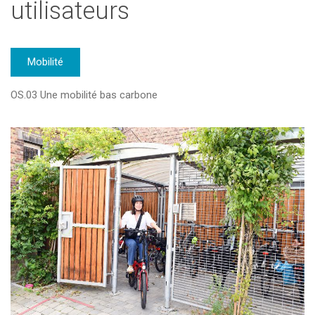
utilisateurs
Mobilité
OS.03 Une mobilité bas carbone