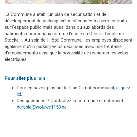
La Commune a établi un plan de sécurisation et de
développement de parkings vélos sécurisés à divers endroits
sur l’espace public mais aussi dans ou aux abords des
bâtiments communaux comme l’école du Centre, l’école de
Stockel,… Au sein de l’Hôtel Communal, les employés disposent
également d’un parking vélos sécurisés avec une trentaine
d’emplacements ainsi que la possibilité de recharger les vélos
électriques.
Pour aller plus loin :
Pour en savoir plus sur le Plan Climat communal,
cliquez
ici
.
Des questions ? Contactez la commune directement :
durable@woluwe1150.be