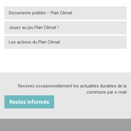
Documents publiés – Plan Climat
Jouez au jeu Plan Climat !
Les actions du Plan Climat
Recevez occasionnellement les actualités durables de la
commune par e-mail
Restez informés