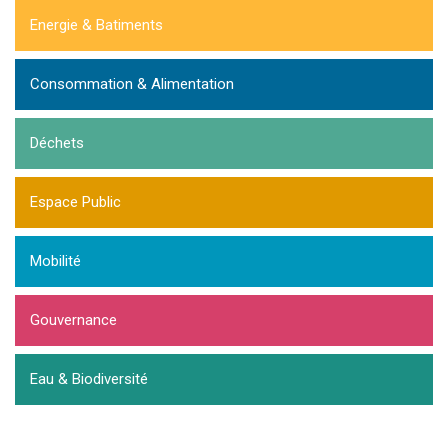
Energie & Batiments
Consommation & Alimentation
Déchets
Espace Public
Mobilité
Gouvernance
Eau & Biodiversité