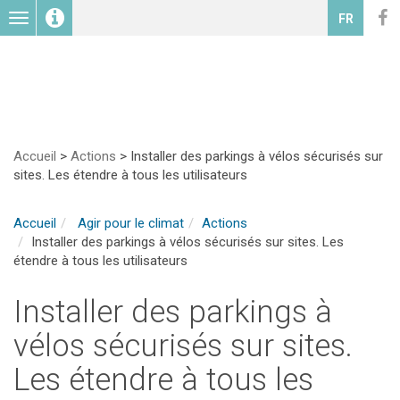
Toggle
FR
navigation
Accueil
>
Actions
>
Installer des parkings à vélos sécurisés sur
sites. Les étendre à tous les utilisateurs
Accueil
Agir pour le climat
Actions
Installer des parkings à vélos sécurisés sur sites. Les
étendre à tous les utilisateurs
Installer des parkings à
vélos sécurisés sur sites.
Les étendre à tous les