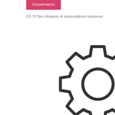
Gouvernance
OS.10 Des citoyens et associations soutenus