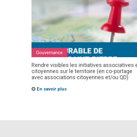
Gouvernance
Rendre visibles les initiatives associatives 
citoyennes sur le territoire (en co-portage
avec associations citoyennes et/ou QD)
En savoir plus