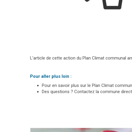
L’article de cette action du Plan Climat communal ar
Pour aller plus loin :
Pour en savoir plus sur le Plan Climat commun
Des questions ? Contactez la commune direc