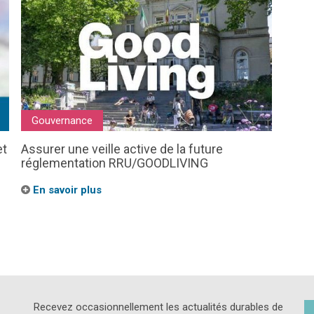
Gouvernance
et
Assurer une veille active de la future
réglementation RRU/GOODLIVING
En savoir plus
Recevez occasionnellement les actualités durables de