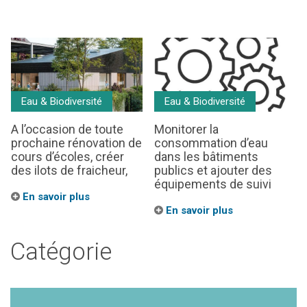
Eau & Biodiversité
Eau & Biodiversité
A l’occasion de toute
Monitorer la
prochaine rénovation de
consommation d’eau
cours d’écoles, créer
dans les bâtiments
des ilots de fraicheur,
publics et ajouter des
équipements de suivi
En savoir plus
En savoir plus
Catégorie