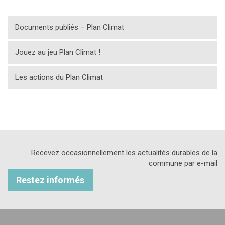
Documents publiés – Plan Climat
Jouez au jeu Plan Climat !
Les actions du Plan Climat
Recevez occasionnellement les actualités durables de la
commune par e-mail
Restez informés