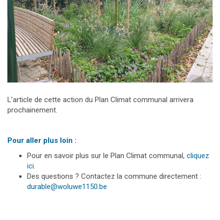
L’article de cette action du Plan Climat communal arrivera
prochainement.
Pour aller plus loin :
Pour en savoir plus sur le Plan Climat communal,
cliquez
ici
.
Des questions ? Contactez la commune directement :
durable@woluwe1150.be