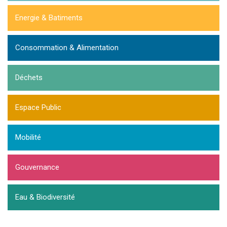
Energie & Batiments
Consommation & Alimentation
Déchets
Espace Public
Mobilité
Gouvernance
Eau & Biodiversité