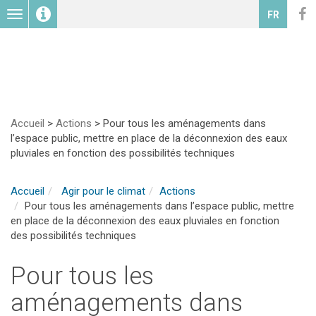
Toggle
FR
navigation
Accueil
>
Actions
>
Pour tous les aménagements dans
l’espace public, mettre en place de la déconnexion des eaux
pluviales en fonction des possibilités techniques
Accueil
Agir pour le climat
Actions
Pour tous les aménagements dans l’espace public, mettre
en place de la déconnexion des eaux pluviales en fonction
des possibilités techniques
Pour tous les
aménagements dans