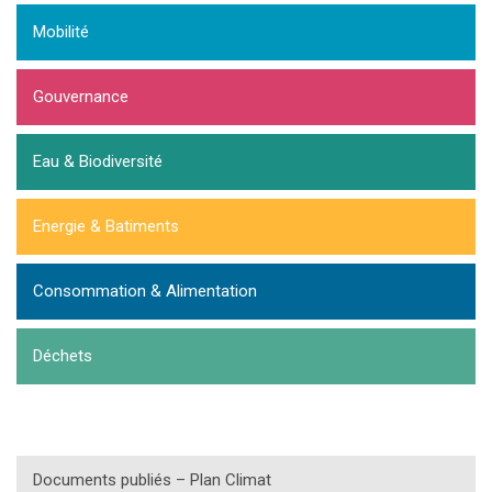
Mobilité
Gouvernance
Eau & Biodiversité
Energie & Batiments
Consommation & Alimentation
Déchets
Documents publiés – Plan Climat