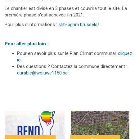
Le chantier est divisé en 3 phases et couvrira tout le site. La
première phase s’est achevée fin 2021.
Pour plus d’informations :
slrb-bghm.brussels/
Pour aller plus loin :
Pour en savoir plus sur le Plan Climat communal,
cliquez
ici
.
Des questions ? Contactez la commune directement :
durable@woluwe1150.be