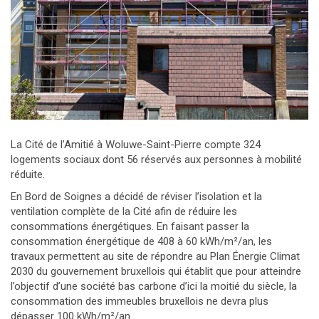
La Cité de l’Amitié à Woluwe-Saint-Pierre compte 324
logements sociaux dont 56 réservés aux personnes à mobilité
réduite.
En Bord de Soignes a décidé de réviser l’isolation et la
ventilation complète de la Cité afin de réduire les
consommations énergétiques. En faisant passer la
consommation énergétique de 408 à 60 kWh/m²/an, les
travaux permettent au site de répondre au Plan Énergie Climat
2030 du gouvernement bruxellois qui établit que pour atteindre
l’objectif d’une société bas carbone d’ici la moitié du siècle, la
consommation des immeubles bruxellois ne devra plus
dépasser 100 kWh/m²/an.