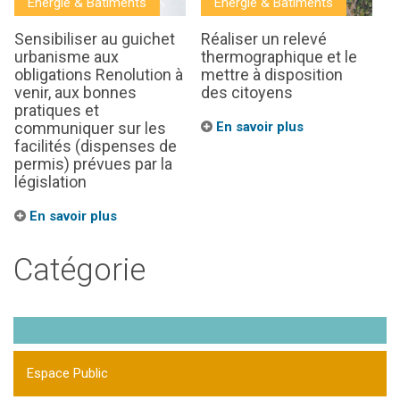
Energie & Batiments
Energie & Batiments
Sensibiliser au guichet
Réaliser un relevé
urbanisme aux
thermographique et le
obligations Renolution à
mettre à disposition
venir, aux bonnes
des citoyens
pratiques et
communiquer sur les
En savoir plus
facilités (dispenses de
permis) prévues par la
législation
En savoir plus
Catégorie
Espace Public