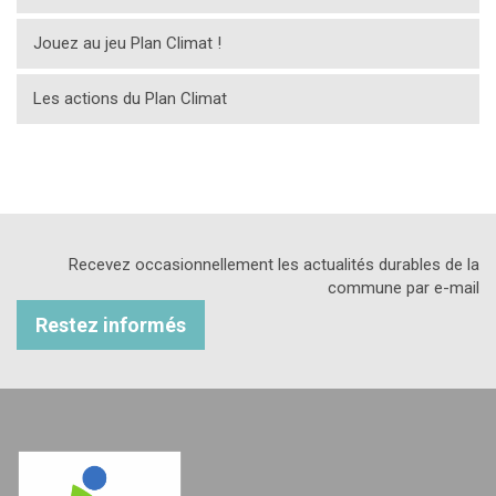
Jouez au jeu Plan Climat !
Les actions du Plan Climat
Recevez occasionnellement les actualités durables de la
commune par e-mail
Restez informés