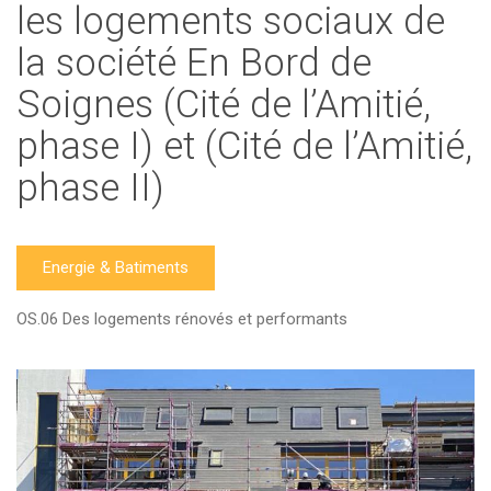
les logements sociaux de
la société En Bord de
Soignes (Cité de l’Amitié,
phase I) et (Cité de l’Amitié,
phase II)
Energie & Batiments
OS.06 Des logements rénovés et performants