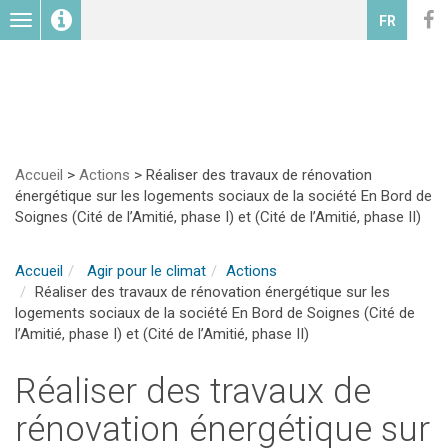
Toggle
FR
navigation
Accueil
>
Actions
>
Réaliser des travaux de rénovation
énergétique sur les logements sociaux de la société En Bord de
Soignes (Cité de l’Amitié, phase I) et (Cité de l’Amitié, phase II)
Accueil
Agir pour le climat
Actions
Réaliser des travaux de rénovation énergétique sur les
logements sociaux de la société En Bord de Soignes (Cité de
l’Amitié, phase I) et (Cité de l’Amitié, phase II)
Réaliser des travaux de
rénovation énergétique sur