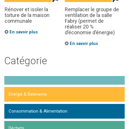
Rénover et isoler la
Remplacer le groupe de
toiture de la maison
ventilation de la salle
communale
Fabry (permet de
réaliser 20 %
En savoir plus
d’économie d’énergie)
En savoir plus
Catégorie
Energie & Batiments
Consommation & Alimentation
Déchets