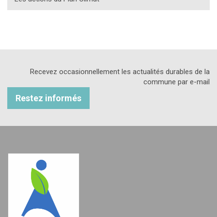
Recevez occasionnellement les actualités durables de la
commune par e-mail
Restez informés