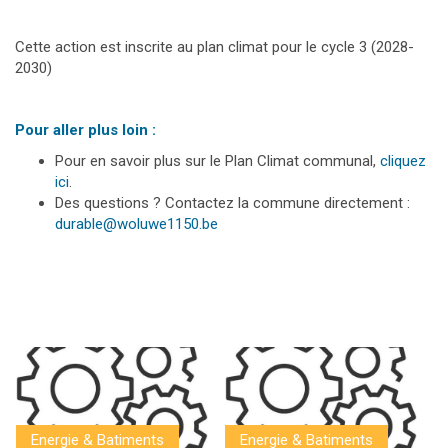
Cette action est inscrite au plan climat pour le cycle 3 (2028-
2030)
Pour aller plus loin :
Pour en savoir plus sur le Plan Climat communal,
cliquez
ici
.
Des questions ? Contactez la commune directement :
durable@woluwe1150.be
Energie & Batiments
Energie & Batiments