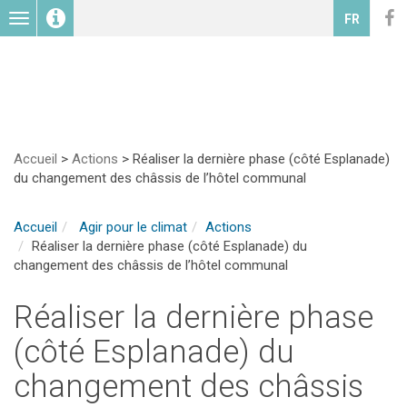
Toggle
FR
navigation
Accueil
>
Actions
>
Réaliser la dernière phase (côté Esplanade)
du changement des châssis de l’hôtel communal
Accueil
Agir pour le climat
Actions
Réaliser la dernière phase (côté Esplanade) du
changement des châssis de l’hôtel communal
Réaliser la dernière phase
(côté Esplanade) du
changement des châssis