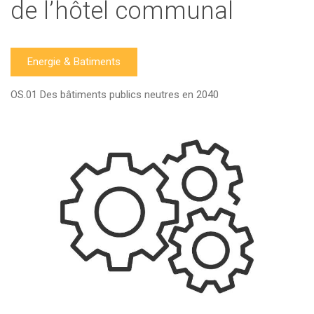
de l’hôtel communal
Energie & Batiments
OS.01 Des bâtiments publics neutres en 2040