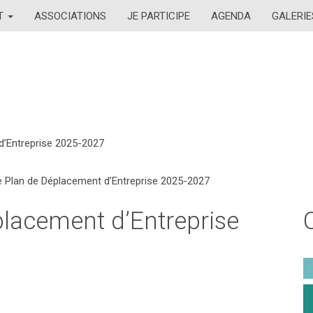
AT
ASSOCIATIONS
JE PARTICIPE
AGENDA
GALERIE
 d’Entreprise 2025-2027
le Plan de Déplacement d’Entreprise 2025-2027
placement d’Entreprise