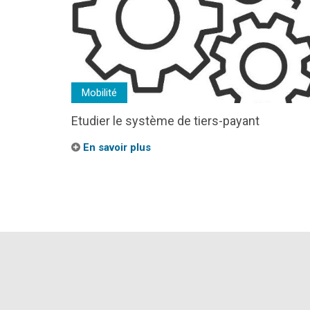
Mobilité
Etudier le système de tiers-payant
En savoir plus