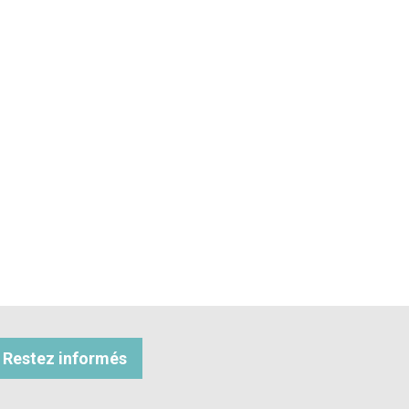
Restez informés