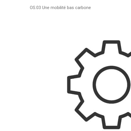
OS.03 Une mobilité bas carbone