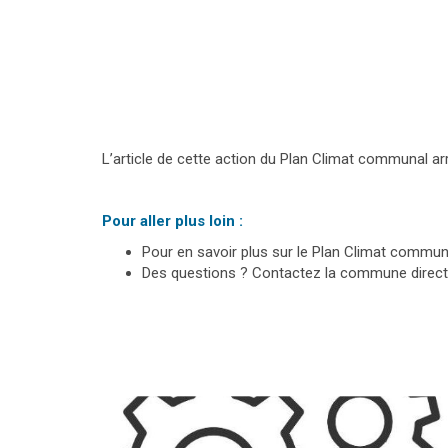
L’article de cette action du Plan Climat communal ar
Pour aller plus loin :
Pour en savoir plus sur le Plan Climat commun
Des questions ? Contactez la commune direc