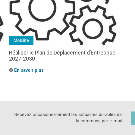
Mobilité
Réaliser le Plan de Déplacement d’Entreprise
2027-2030
En savoir plus
Recevez occasionnellement les actualités durables de
la commune par e-mail