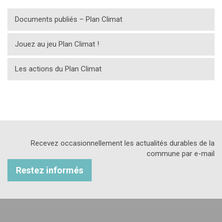
Documents publiés – Plan Climat
Jouez au jeu Plan Climat !
Les actions du Plan Climat
Recevez occasionnellement les actualités durables de la
commune par e-mail
Restez informés