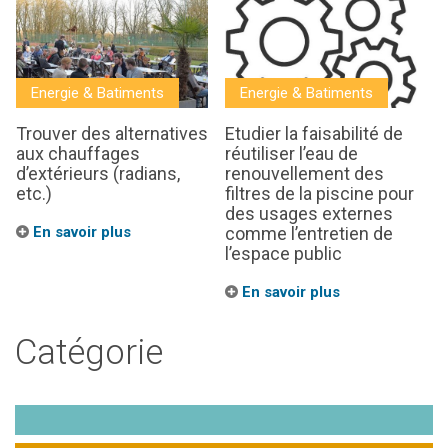
Energie & Batiments
Energie & Batiments
Trouver des alternatives
Etudier la faisabilité de
aux chauffages
réutiliser l’eau de
d’extérieurs (radians,
renouvellement des
etc.)
filtres de la piscine pour
des usages externes
En savoir plus
comme l’entretien de
l’espace public
En savoir plus
Catégorie