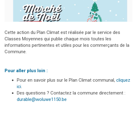
Cette action du Plan Climat est réalisée par le service des
Classes Moyennes qui publie chaque mois toutes les
informations pertinentes et utiles pour les commerçants de la
Commune.
Pour aller plus loin :
Pour en savoir plus sur le Plan Climat communal,
cliquez
ici
.
Des questions ? Contactez la commune directement :
durable@woluwe1150.be