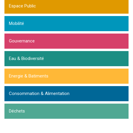
Espace Public
Mobilité
Gouvernance
Eau & Biodiversité
Energie & Batiments
Consommation & Alimentation
Déchets