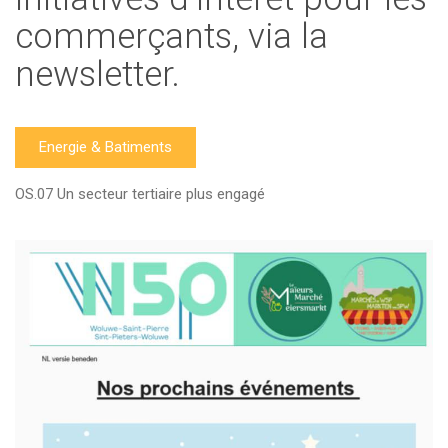
commerçants, via la
newsletter.
Energie & Batiments
OS.07 Un secteur tertiaire plus engagé