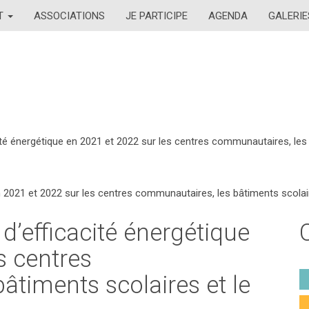
AT
ASSOCIATIONS
JE PARTICIPE
AGENDA
GALERIE
cité énergétique en 2021 et 2022 sur les centres communautaires, le
en 2021 et 2022 sur les centres communautaires, les bâtiments scol
 d’efficacité énergétique
s centres
âtiments scolaires et le