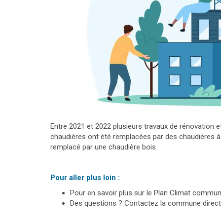
Entre 2021 et 2022 plusieurs travaux de rénovation 
chaudières ont été remplacées par des chaudières 
remplacé par une chaudière bois.
Pour aller plus loin :
Pour en savoir plus sur le Plan Climat commun
Des questions ? Contactez la commune direc