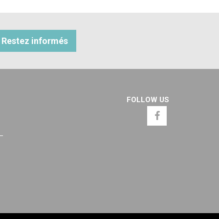
Restez informés
FOLLOW US
 –