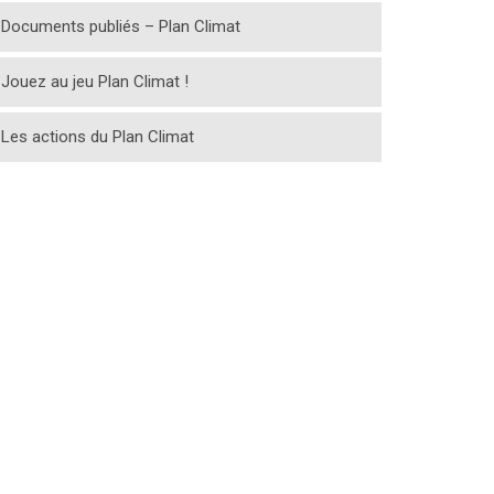
Documents publiés – Plan Climat
Jouez au jeu Plan Climat !
Les actions du Plan Climat