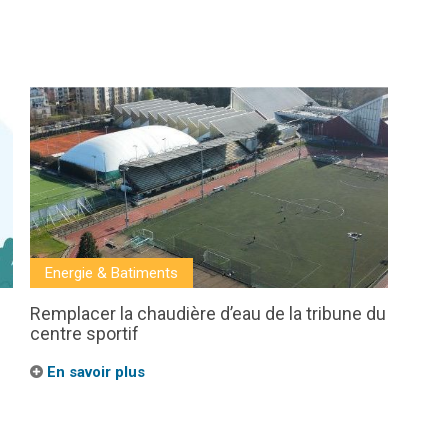
Energie & Batiments
Remplacer la chaudière d’eau de la tribune du
centre sportif
En savoir plus