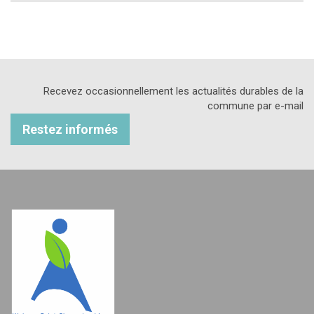
Recevez occasionnellement les actualités durables de la
commune par e-mail
Restez informés