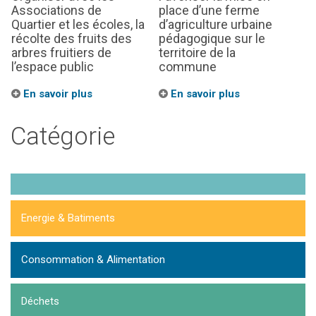
Associations de
place d’une ferme
Quartier et les écoles, la
d’agriculture urbaine
récolte des fruits des
pédagogique sur le
arbres fruitiers de
territoire de la
l’espace public
commune
En savoir plus
En savoir plus
Catégorie
Energie & Batiments
Consommation & Alimentation
Déchets