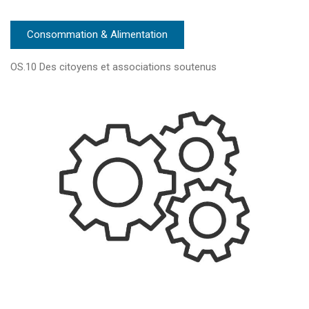
Consommation & Alimentation
OS.10 Des citoyens et associations soutenus