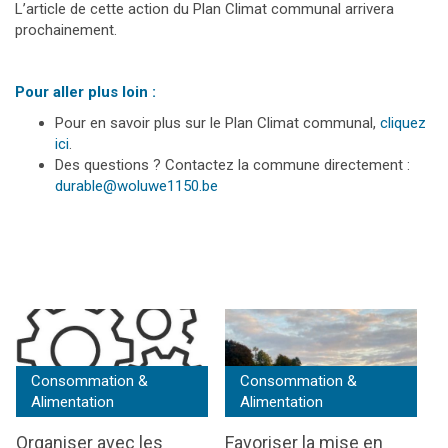
L’article de cette action du Plan Climat communal arrivera
prochainement.
Pour aller plus loin :
Pour en savoir plus sur le Plan Climat communal,
cliquez
ici
.
Des questions ? Contactez la commune directement :
durable@woluwe1150.be
Consommation &
Consommation &
Alimentation
Alimentation
Organiser avec les
Favoriser la mise en