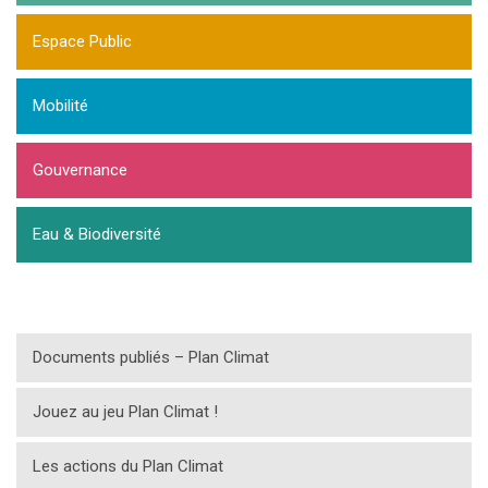
Espace Public
Mobilité
Gouvernance
Eau & Biodiversité
Documents publiés – Plan Climat
Jouez au jeu Plan Climat !
Les actions du Plan Climat