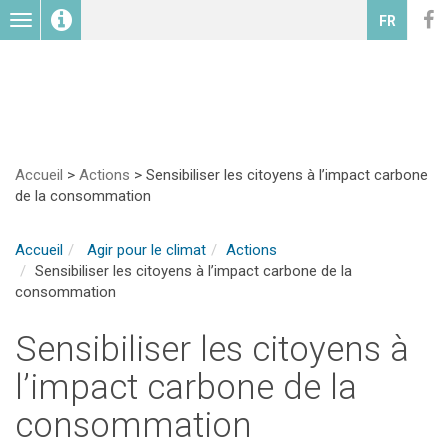
Toggle
FR
navigation
Accueil
>
Actions
>
Sensibiliser les citoyens à l’impact carbone
de la consommation
Accueil
Agir pour le climat
Actions
Sensibiliser les citoyens à l’impact carbone de la
consommation
Sensibiliser les citoyens à
l’impact carbone de la
consommation