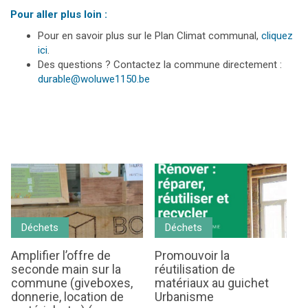
Pour aller plus loin :
Pour en savoir plus sur le Plan Climat communal,
cliquez
ici
.
Des questions ? Contactez la commune directement :
durable@woluwe1150.be
Déchets
Déchets
Amplifier l’offre de
Promouvoir la
seconde main sur la
réutilisation de
commune (giveboxes,
matériaux au guichet
donnerie, location de
Urbanisme