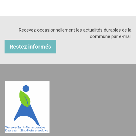
Recevez occasionnellement les actualités durables de la
commune par e-mail
Restez informés