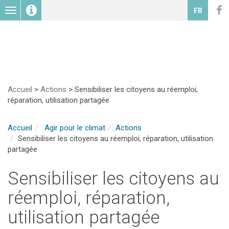
Toggle
FR
navigation
Accueil
>
Actions
>
Sensibiliser les citoyens au réemploi,
réparation, utilisation partagée
Accueil
Agir pour le climat
Actions
Sensibiliser les citoyens au réemploi, réparation, utilisation
partagée
Sensibiliser les citoyens au
réemploi, réparation,
utilisation partagée