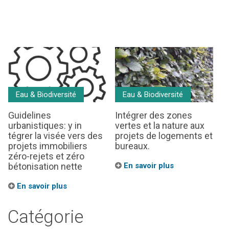
Eau & Biodiversité
Eau & Biodiversité
Guidelines
Intégrer des zones
urbanistiques: y in
vertes et la nature aux
tégrer la visée vers des
projets de logements et
projets immobiliers
bureaux.
zéro-rejets et zéro
bétonisation nette
En savoir plus
En savoir plus
Catégorie