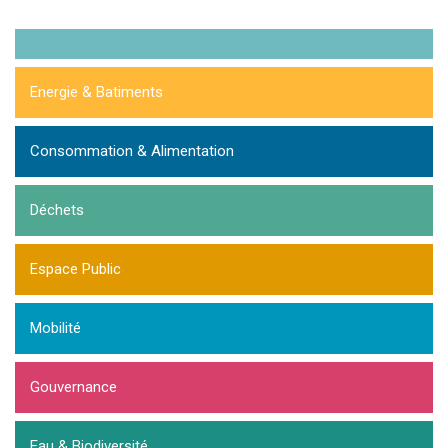
Energie & Batiments
Consommation & Alimentation
Déchets
Espace Public
Mobilité
Gouvernance
Eau & Biodiversité