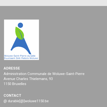
ADRESSE
Administration Communale de Woluwe-Saint-Pierre
Avenue Charles Thielemans, 93
1150 Bruxelles
CONTACT
@ durable[@]woluwe1150.be