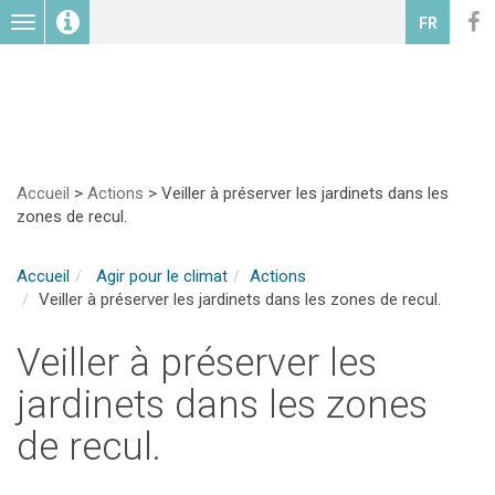
Toggle
FR
navigation
Accueil
>
Actions
>
Veiller à préserver les jardinets dans les
zones de recul.
Accueil
Agir pour le climat
Actions
Veiller à préserver les jardinets dans les zones de recul.
Veiller à préserver les
jardinets dans les zones
de recul.