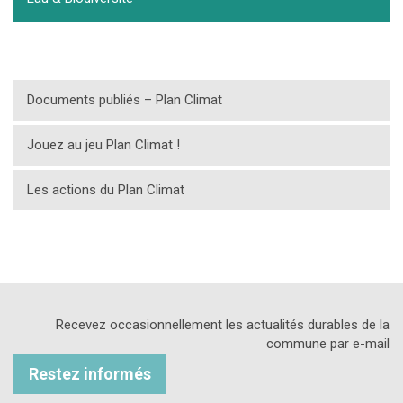
Documents publiés – Plan Climat
Jouez au jeu Plan Climat !
Les actions du Plan Climat
Recevez occasionnellement les actualités durables de la
commune par e-mail
Restez informés