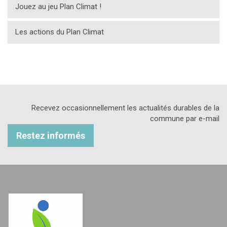
Jouez au jeu Plan Climat !
Les actions du Plan Climat
Recevez occasionnellement les actualités durables de la
commune par e-mail
Restez informés