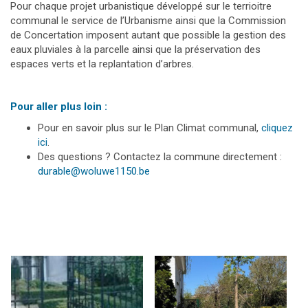
Pour chaque projet urbanistique développé sur le terrioitre
communal le service de l’Urbanisme ainsi que la Commission
de Concertation imposent autant que possible la gestion des
eaux pluviales à la parcelle ainsi que la préservation des
espaces verts et la replantation d’arbres.
Pour aller plus loin :
Pour en savoir plus sur le Plan Climat communal,
cliquez
ici
.
Des questions ? Contactez la commune directement :
durable@woluwe1150.be