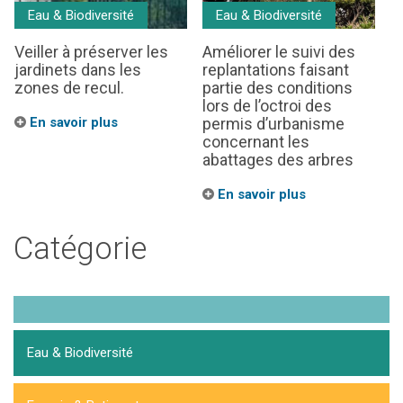
Eau & Biodiversité
Eau & Biodiversité
Veiller à préserver les
Améliorer le suivi des
jardinets dans les
replantations faisant
zones de recul.
partie des conditions
lors de l’octroi des
En savoir plus
permis d’urbanisme
concernant les
abattages des arbres
En savoir plus
Catégorie
Eau & Biodiversité