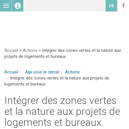
Toggle
FR
navigation
Accueil
>
Actions
>
Intégrer des zones vertes et la nature aux
projets de logements et bureaux.
Accueil
Agir pour le climat
Actions
Intégrer des zones vertes et la nature aux projets de
logements et bureaux.
Intégrer des zones vertes
et la nature aux projets de
logements et bureaux.