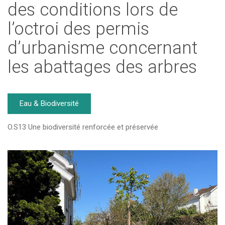
des conditions lors de
l’octroi des permis
d’urbanisme concernant
les abattages des arbres
Eau & Biodiversité
O.S13 Une biodiversité renforcée et préservée