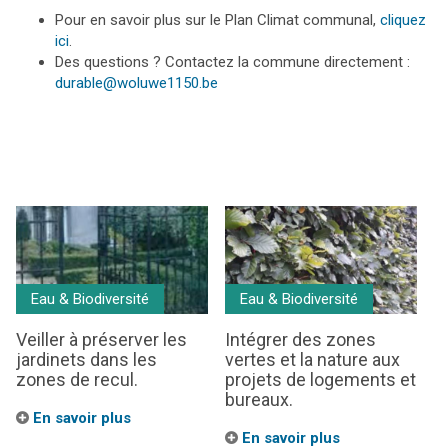
Pour en savoir plus sur le Plan Climat communal,
cliquez
ici
.
Des questions ? Contactez la commune directement :
durable@woluwe1150.be
Eau & Biodiversité
Eau & Biodiversité
Veiller à préserver les
Intégrer des zones
jardinets dans les
vertes et la nature aux
zones de recul.
projets de logements et
bureaux.
En savoir plus
En savoir plus