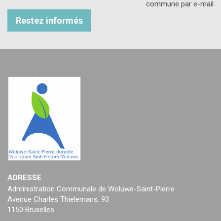
commune par e-mail
Restez informés
ADRESSE
Administration Communale de Woluwe-Saint-Pierre
Avenue Charles Thielemans, 93
1150 Bruxelles