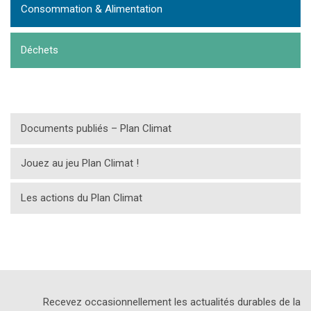
Consommation & Alimentation
Déchets
Documents publiés – Plan Climat
Jouez au jeu Plan Climat !
Les actions du Plan Climat
Recevez occasionnellement les actualités durables de la