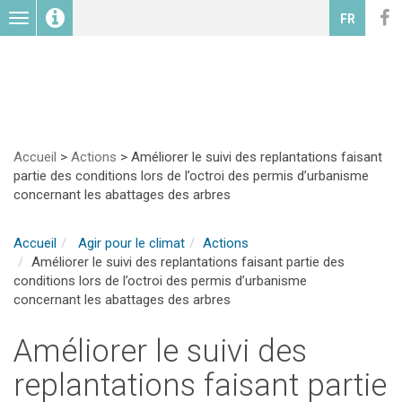
Toggle
FR
navigation
Accueil
>
Actions
>
Améliorer le suivi des replantations faisant
partie des conditions lors de l’octroi des permis d’urbanisme
concernant les abattages des arbres
Accueil
Agir pour le climat
Actions
Améliorer le suivi des replantations faisant partie des
conditions lors de l’octroi des permis d’urbanisme
concernant les abattages des arbres
Améliorer le suivi des
replantations faisant partie