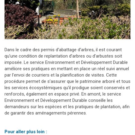
Dans le cadre des permis d’abattage d’arbres, il est courant
qu’une condition de replantation d’arbres ou d’arbustes soit
imposée. Le service Environnement et Développement Durable
améliore ses pratiques en mettant en place un réel suivi annuel
par l’envoi de courriers et la planification de visites. Cette
procédure permet de s’assurer que le patrimoine arboré et tous
les services écosystémiques qu’il prodigue soient conservés et
renforcés, également en espace privé. En amont, le service
Environnement et Développement Durable conseille les
demandeurs sur les espèces et les pratiques de plantation, afin
de garantir des aménagements pérennes.
Pour aller plus loin :