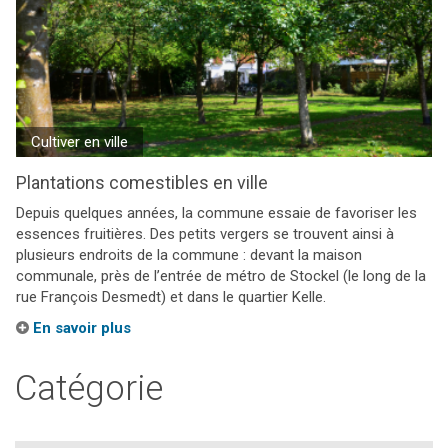
Cultiver en ville
Plantations comestibles en ville
Depuis quelques années, la commune essaie de favoriser les
essences fruitières. Des petits vergers se trouvent ainsi à
plusieurs endroits de la commune : devant la maison
communale, près de l’entrée de métro de Stockel (le long de la
rue François Desmedt) et dans le quartier Kelle.
En savoir plus
Catégorie