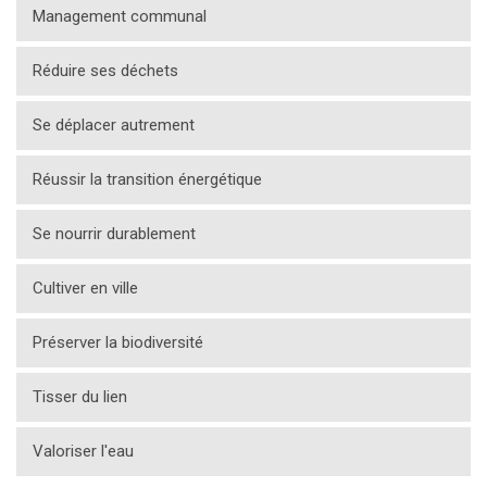
Management communal
Réduire ses déchets
Se déplacer autrement
Réussir la transition énergétique
Se nourrir durablement
Cultiver en ville
Préserver la biodiversité
Tisser du lien
Valoriser l'eau