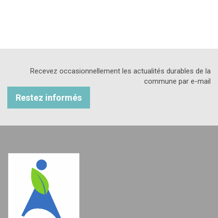
Recevez occasionnellement les actualités durables de la
commune par e-mail
Restez informés