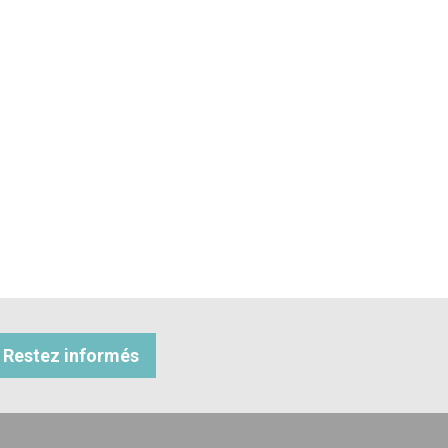
Restez informés