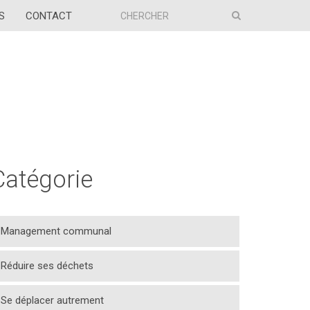
S
CONTACT
Catégorie
Management communal
Réduire ses déchets
Se déplacer autrement