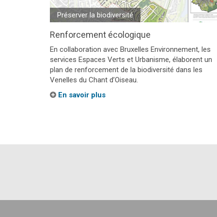
Préserver la biodiversité
Renforcement écologique
En collaboration avec Bruxelles Environnement, les
services Espaces Verts et Urbanisme, élaborent un
plan de renforcement de la biodiversité dans les
Venelles du Chant d’Oiseau.
En savoir plus