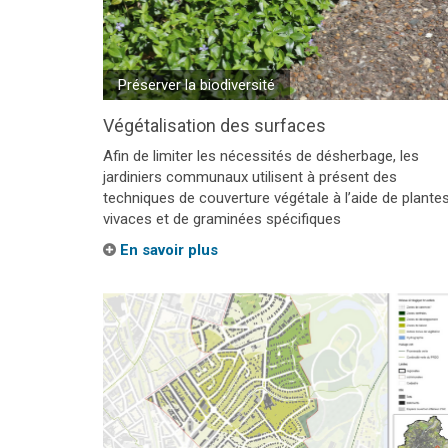
Préserver la biodiversité
Végétalisation des surfaces
Afin de limiter les nécessités de désherbage, les
jardiniers communaux utilisent à présent des
techniques de couverture végétale à l’aide de plante
vivaces et de graminées spécifiques
En savoir plus