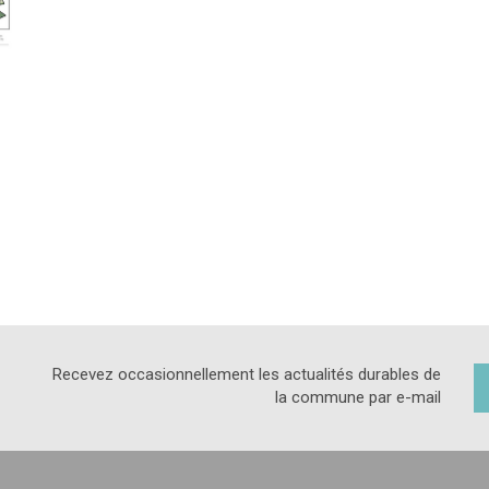
Recevez occasionnellement les actualités durables de
la commune par e-mail