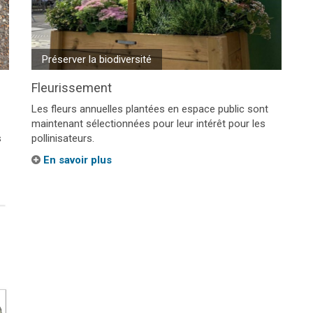
Préserver la biodiversité
Fleurissement
Les fleurs annuelles plantées en espace public sont
maintenant sélectionnées pour leur intérêt pour les
s
pollinisateurs.
En savoir plus