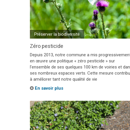
Préserver la biodiversité
Zéro pesticide
Depuis 2013, notre commune a mis progressivemen
en œuvre une politique « zéro pesticide » sur
l’ensemble de ses quelques 100 km de voiries et da
ses nombreux espaces verts. Cette mesure contrib
à améliorer tant notre qualité de vie
En savoir plus