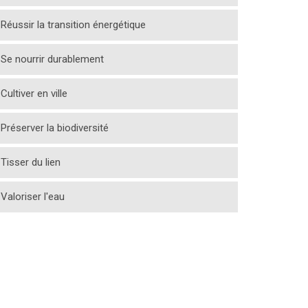
Réussir la transition énergétique
Se nourrir durablement
Cultiver en ville
Préserver la biodiversité
Tisser du lien
Valoriser l'eau