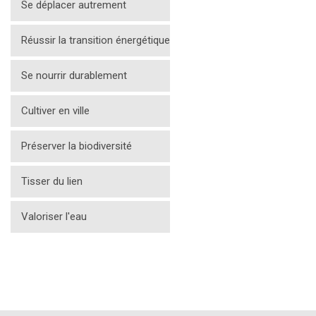
Se déplacer autrement
Réussir la transition énergétique
Se nourrir durablement
Cultiver en ville
Préserver la biodiversité
Tisser du lien
Valoriser l'eau