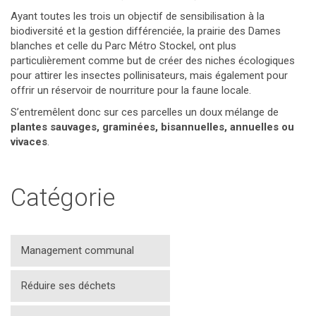
Ayant toutes les trois un objectif de sensibilisation à la
biodiversité et la gestion différenciée, la prairie des Dames
blanches et celle du Parc Métro Stockel, ont plus
particulièrement comme but de créer des niches écologiques
pour attirer les insectes pollinisateurs, mais également pour
offrir un réservoir de nourriture pour la faune locale.
S’entremêlent donc sur ces parcelles un doux mélange de
plantes sauvages, graminées, bisannuelles, annuelles ou
vivaces
.
Catégorie
Management communal
Réduire ses déchets