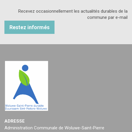
Recevez occasionnellement les actualités durables de la
commune par e-mail
Restez informés
ADRESSE
Administration Communale de Woluwe-Saint-Pierre